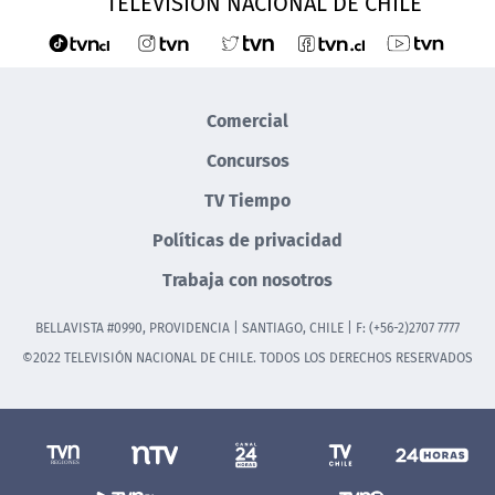
TELEVISIÓN NACIONAL DE CHILE
Comercial
Concursos
TV Tiempo
Políticas de privacidad
Trabaja con nosotros
BELLAVISTA #0990, PROVIDENCIA | SANTIAGO, CHILE | F: (+56-2)2707 7777
©2022 TELEVISIÓN NACIONAL DE CHILE. TODOS LOS DERECHOS RESERVADOS