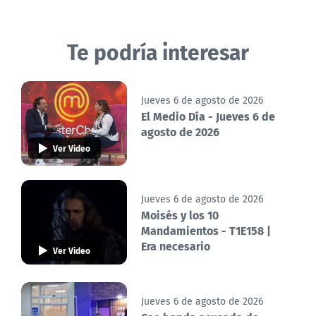
Te podría interesar
Jueves 6 de agosto de 2026
El Medio Día - Jueves 6 de
agosto de 2026
Ver Video
Jueves 6 de agosto de 2026
Moisés y los 10
Mandamientos - T1E158 |
Era necesario
Ver Video
Jueves 6 de agosto de 2026