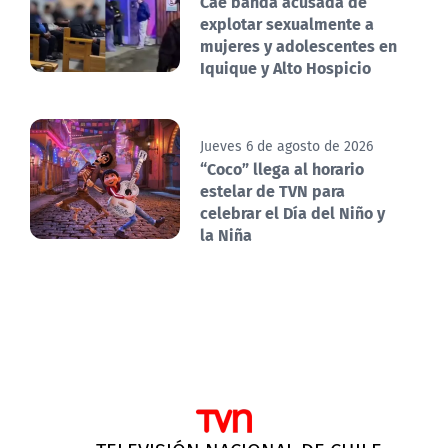
Cae banda acusada de
explotar sexualmente a
mujeres y adolescentes en
Iquique y Alto Hospicio
Jueves 6 de agosto de 2026
“Coco” llega al horario
estelar de TVN para
celebrar el Día del Niño y
la Niña