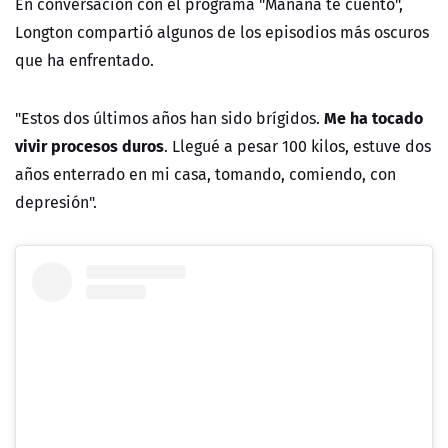
En conversación con el programa "Mañana te cuento",
Longton compartió algunos de los episodios más oscuros
que ha enfrentado.
Me ha tocado
"Estos dos últimos años han sido brígidos.
vivir procesos duros
. Llegué a pesar 100 kilos, estuve dos
años enterrado en mi casa, tomando, comiendo, con
depresión".