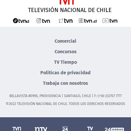
TELEVISIÓN NACIONAL DE CHILE
Comercial
Concursos
TV Tiempo
Políticas de privacidad
Trabaja con nosotros
BELLAVISTA #0990, PROVIDENCIA | SANTIAGO, CHILE | F: (+56-2)2707 7777
©2022 TELEVISIÓN NACIONAL DE CHILE. TODOS LOS DERECHOS RESERVADOS