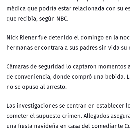
médica que podría estar relacionada con su es
que recibía, según NBC.
Nick Riener fue detenido el domingo en la no
hermanas encontrara a sus padres sin vida su 
Cámaras de seguridad lo captaron momentos a
de conveniencia, donde compró una bebida. 
no se opuso al arresto.
Las investigaciones se centran en establecer l
cometer el supuesto crimen. Allegados asegur
una fiesta navideña en casa del comediante C