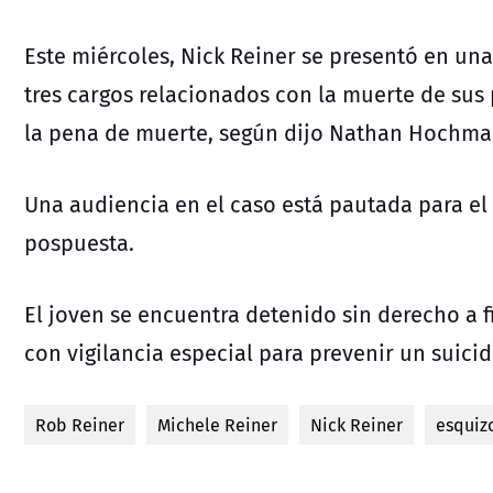
Este miércoles, Nick Reiner se presentó en un
tres cargos relacionados con la muerte de sus 
la pena de muerte, según dijo Nathan Hochman, 
Una audiencia en el caso está pautada para el
pospuesta.
El joven se encuentra detenido sin derecho a f
con vigilancia especial para prevenir un suicid
Rob Reiner
Michele Reiner
Nick Reiner
esquiz