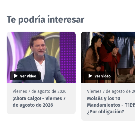
Te podría interesar
Ver Video
Ver Video
Viernes 7 de agosto de 2026
Viernes 7 de agosto de 2
¡Ahora Caigo! - Viernes 7
Moisés y los 10
de agosto de 2026
Mandamientos - T1E1
¿Por obligación?