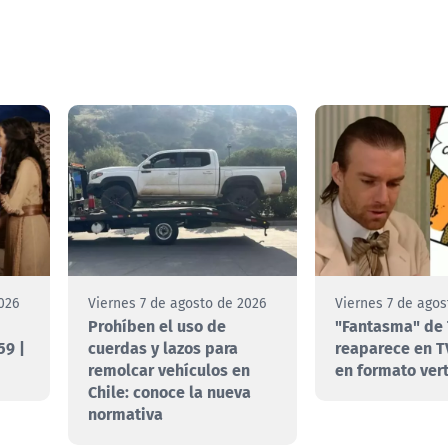
026
Viernes 7 de agosto de 2026
Viernes 7 de agos
Prohíben el uso de
"Fantasma" de 
59 |
cuerdas y lazos para
reaparece en T
remolcar vehículos en
en formato vert
Chile: conoce la nueva
normativa