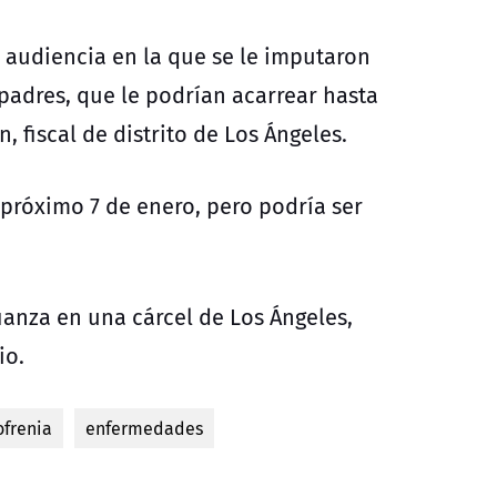
a audiencia en la que se le imputaron
padres, que le podrían acarrear hasta
fiscal de distrito de Los Ángeles.
 próximo 7 de enero, pero podría ser
ianza en una cárcel de Los Ángeles,
io.
ofrenia
enfermedades