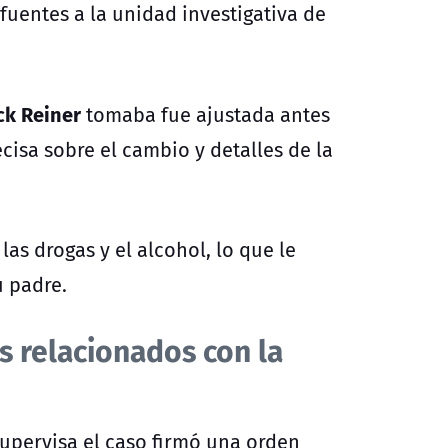
fuentes a la unidad investigativa de
ck Reiner
tomaba fue ajustada antes
cisa sobre el cambio y detalles de la
las drogas y el alcohol, lo que le
u padre.
s relacionados con la
supervisa el caso firmó una orden