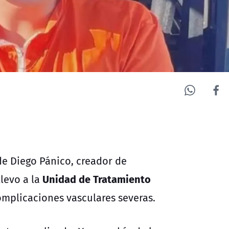
de Diego Pánico, creador de
Unidad de Tratamiento
levo a la
mplicaciones vasculares severas.