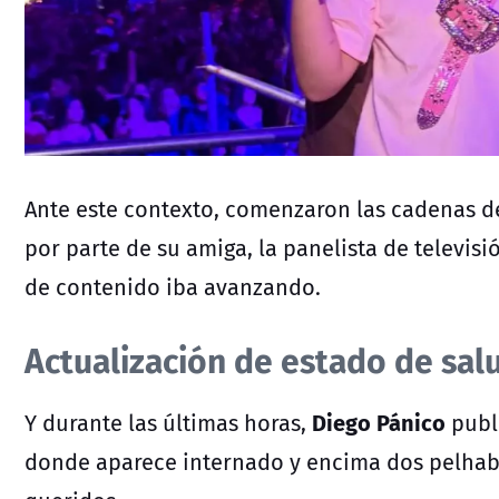
Ante este contexto, comenzaron las cadenas de
por parte de su amiga, la panelista de televis
de contenido iba avanzando.
Actualización de estado de sa
Diego Pánico
Y durante las últimas horas,
publ
donde aparece internado y encima dos pelhabr