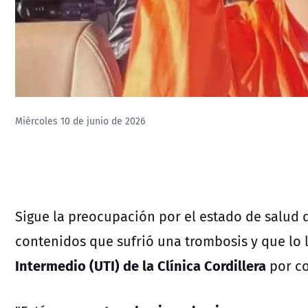
Miércoles 10 de junio de 2026
Sigue la preocupación por el estado de salud 
contenidos que sufrió una trombosis y que lo l
Intermedio (UTI) de la Clínica Cordillera
por co