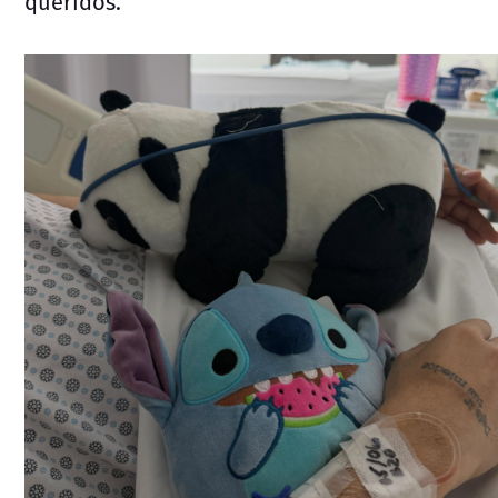
queridos.