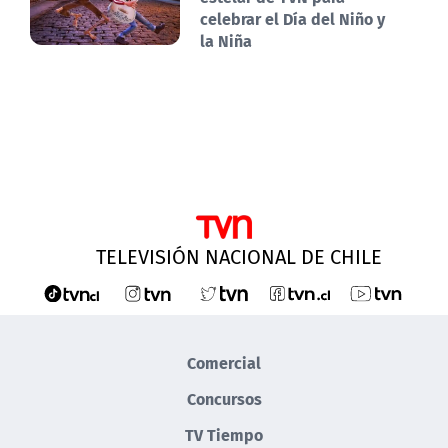
celebrar el Día del Niño y
la Niña
TELEVISIÓN NACIONAL DE CHILE
Comercial
Concursos
TV Tiempo