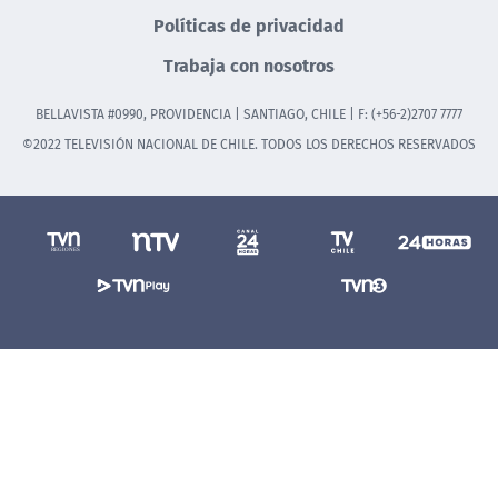
Políticas de privacidad
Trabaja con nosotros
BELLAVISTA #0990, PROVIDENCIA | SANTIAGO, CHILE | F: (+56-2)2707 7777
©2022 TELEVISIÓN NACIONAL DE CHILE. TODOS LOS DERECHOS RESERVADOS