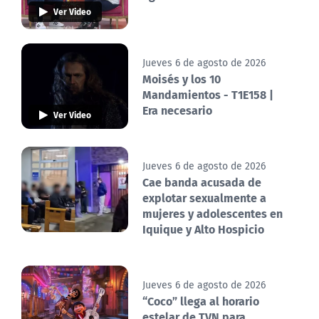
Ver Video
Jueves 6 de agosto de 2026
Moisés y los 10
Mandamientos - T1E158 |
Era necesario
Ver Video
Jueves 6 de agosto de 2026
Cae banda acusada de
explotar sexualmente a
mujeres y adolescentes en
Iquique y Alto Hospicio
Jueves 6 de agosto de 2026
“Coco” llega al horario
estelar de TVN para