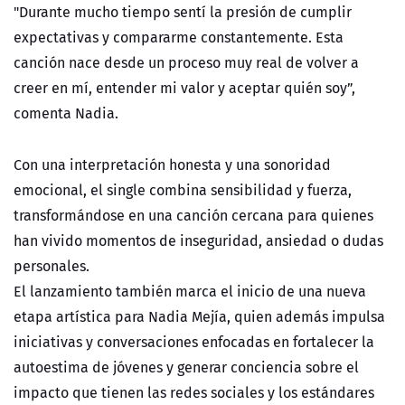
"Durante mucho tiempo sentí la presión de cumplir
expectativas y compararme constantemente. Esta
canción nace desde un proceso muy real de volver a
creer en mí, entender mi valor y aceptar quién soy”,
comenta Nadia.
Con una interpretación honesta y una sonoridad
emocional, el single combina sensibilidad y fuerza,
transformándose en una canción cercana para quienes
han vivido momentos de inseguridad, ansiedad o dudas
personales.
El lanzamiento también marca el inicio de una nueva
etapa artística para Nadia Mejía, quien además impulsa
iniciativas y conversaciones enfocadas en fortalecer la
autoestima de jóvenes y generar conciencia sobre el
impacto que tienen las redes sociales y los estándares