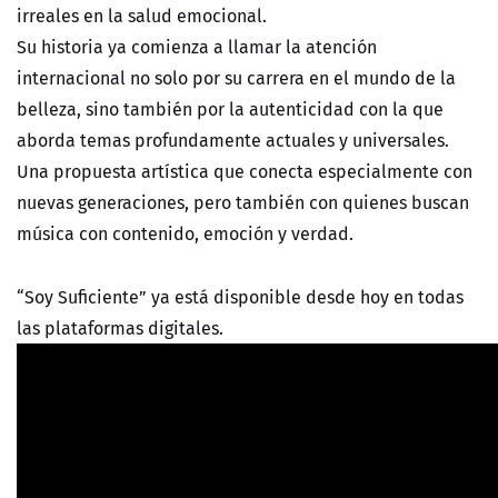
irreales en la salud emocional.
Su historia ya comienza a llamar la atención
internacional no solo por su carrera en el mundo de la
belleza, sino también por la autenticidad con la que
aborda temas profundamente actuales y universales.
Una propuesta artística que conecta especialmente con
nuevas generaciones, pero también con quienes buscan
música con contenido, emoción y verdad.
“Soy Suficiente” ya está disponible desde hoy en todas
las plataformas digitales.