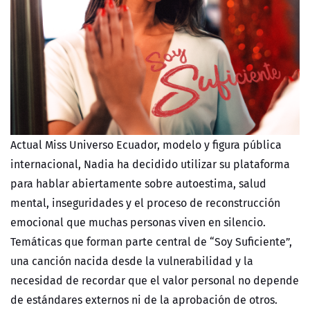
Actual Miss Universo Ecuador, modelo y figura pública
internacional, Nadia ha decidido utilizar su plataforma
para hablar abiertamente sobre autoestima, salud
mental, inseguridades y el proceso de reconstrucción
emocional que muchas personas viven en silencio.
Temáticas que forman parte central de “Soy Suficiente”,
una canción nacida desde la vulnerabilidad y la
necesidad de recordar que el valor personal no depende
de estándares externos ni de la aprobación de otros.