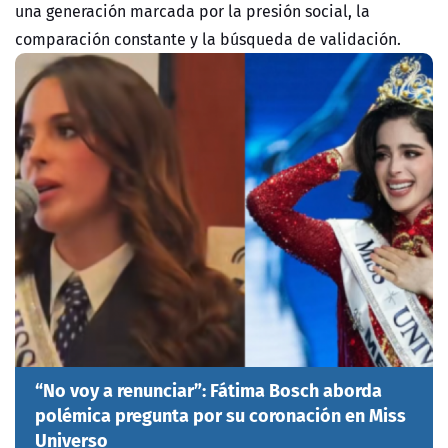
una generación marcada por la presión social, la
comparación constante y la búsqueda de validación.
“No voy a renunciar”: Fátima Bosch aborda
polémica pregunta por su coronación en Miss
Universo