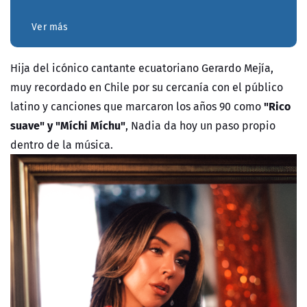
Ver más
Hija del icónico cantante ecuatoriano Gerardo Mejía,
muy recordado en Chile por su cercanía con el público
"Rico
latino y canciones que marcaron los años 90 como
suave" y "Míchi Míchu"
, Nadia da hoy un paso propio
dentro de la música.