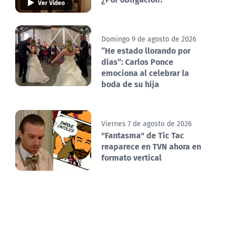
Ver Video
Domingo 9 de agosto de 2026
“He estado llorando por
días”: Carlos Ponce
emociona al celebrar la
boda de su hija
Viernes 7 de agosto de 2026
"Fantasma" de Tic Tac
reaparece en TVN ahora en
formato vertical