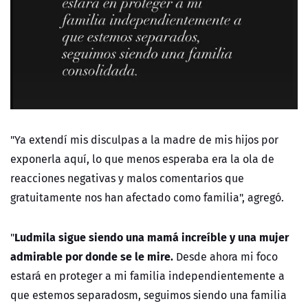
"Ya extendí mis disculpas a la madre de mis hijos por
exponerla aquí, lo que menos esperaba era la ola de
reacciones negativas y malos comentarios que
gratuitamente nos han afectado como familia", agregó.
Ludmila sigue siendo una mamá increíble y una mujer
"
admirable por donde se le mire.
Desde ahora mi foco
estará en proteger a mi familia independientemente a
que estemos separadosm, seguimos siendo una familia