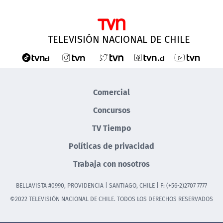
TELEVISIÓN NACIONAL DE CHILE
Comercial
Concursos
TV Tiempo
Políticas de privacidad
Trabaja con nosotros
BELLAVISTA #0990, PROVIDENCIA | SANTIAGO, CHILE | F: (+56-2)2707 7777
©2022 TELEVISIÓN NACIONAL DE CHILE. TODOS LOS DERECHOS RESERVADOS