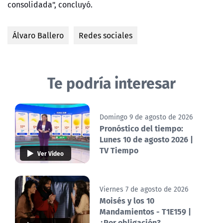
consolidada", concluyó.
Álvaro Ballero
Redes sociales
Te podría interesar
Domingo 9 de agosto de 2026
Pronóstico del tiempo:
Lunes 10 de agosto 2026 |
TV Tiempo
Ver Video
Viernes 7 de agosto de 2026
Moisés y los 10
Mandamientos - T1E159 |
¿Por obligación?