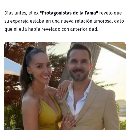
"Protagonistas de la Fama"
Días antes, el ex
reveló que
su expareja estaba en una nueva relación amorosa, dato
que ni ella había revelado con anterioridad.