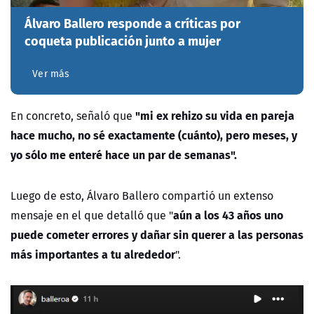
Álvaro Ballero responde a críticas por
coqueta publicación junto a mujer
Ver más
"mi ex rehizo su vida en pareja
En concreto, señaló que
hace mucho, no sé exactamente (cuánto), pero meses, y
yo sólo me enteré hace un par de semanas".
Luego de esto, Álvaro Ballero compartió un extenso
aún a los 43 años uno
mensaje en el que detalló que "
puede cometer errores y dañar sin querer a las personas
más importantes a tu alrededor
".