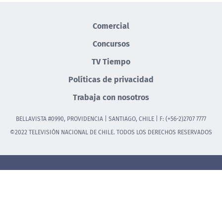
Comercial
Concursos
TV Tiempo
Políticas de privacidad
Trabaja con nosotros
BELLAVISTA #0990, PROVIDENCIA | SANTIAGO, CHILE | F: (+56-2)2707 7777
©2022 TELEVISIÓN NACIONAL DE CHILE. TODOS LOS DERECHOS RESERVADOS