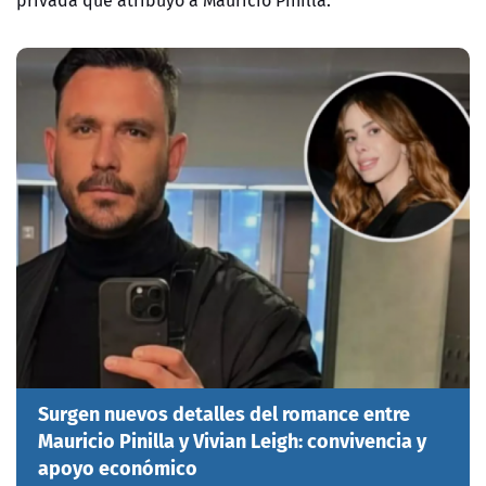
privada que atribuyó a Mauricio Pinilla.
Surgen nuevos detalles del romance entre
Mauricio Pinilla y Vivian Leigh: convivencia y
apoyo económico