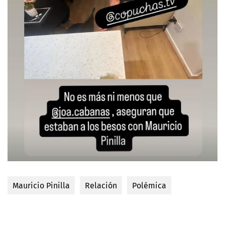
Mauricio Pinilla
Relación
Polémica