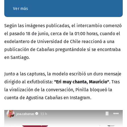
Ver más
Según las imágenes publicadas, el intercambio comenzó
el pasado 18 de junio, cerca de la 01:00 horas, cuando el
exdelantero de Universidad de Chile reaccionó a una
publicación de Cabañas preguntándole si se encontraba
en Santiago.
Junto a las capturas, la modelo escribió un duro mensaje
"Eri muy chanta, Mauricio"
dirigido al exfutbolista:
. Tras
la viralización de la conversación, Pinilla bloqueó la
cuenta de Agustina Cabañas en Instagram.