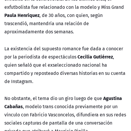
exfutbolista fue relacionado con la modelo y Miss Grand
Paula Henríquez
, de 30 años, con quien, según
trascendió, mantendría una relación de
aproximadamente dos semanas.
La existencia del supuesto romance fue dada a conocer
Cecilia Gutiérrez
por la periodista de espectáculos
,
quien señaló que el exseleccionado nacional ha
compartido y reposteado diversas historias en su cuenta
de Instagram.
Agustina
No obstante, el tema dio un giro luego de que
Cabañas
, modelo trans conocida previamente por un
vínculo con Fabricio Vasconcelos, difundiera en sus redes
sociales capturas de pantalla de una conversación