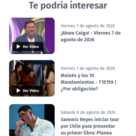
Te podría interesar
Viernes 7 de agosto de 2026
¡Ahora Caigo! - Viernes 7 de
agosto de 2026
Ver Video
Viernes 7 de agosto de 2026
Moisés y los 10
Mandamientos - T1E159 |
¿Por obligación?
Ver Video
Sábado 8 de agosto de 2026
Sammis Reyes iniciar tour
por Chile para presentar
su primer libro: Planea