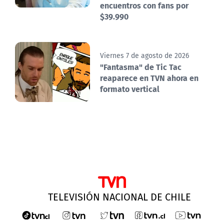
encuentros con fans por
$39.990
Viernes 7 de agosto de 2026
"Fantasma" de Tic Tac
reaparece en TVN ahora en
formato vertical
TELEVISIÓN NACIONAL DE CHILE