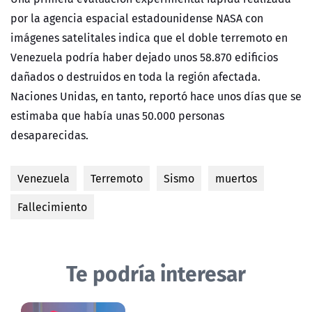
por la agencia espacial estadounidense NASA con
imágenes satelitales indica que el doble terremoto en
Venezuela podría haber dejado unos 58.870 edificios
dañados o destruidos en toda la región afectada.
Naciones Unidas, en tanto, reportó hace unos días que se
estimaba que había unas 50.000 personas
desaparecidas.
Venezuela
Terremoto
Sismo
muertos
Fallecimiento
Te podría interesar