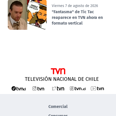
Viernes 7 de agosto de 2026
"Fantasma" de Tic Tac
reaparece en TVN ahora en
formato vertical
TELEVISIÓN NACIONAL DE CHILE
Comercial
Concursos