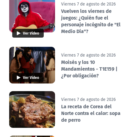
Viernes 7 de agosto de 2026
Vuelven los viernes de
juegos: ¿Quién fue el
personaje incógnito de "El
Medio Día"?
Ver Video
Viernes 7 de agosto de 2026
Moisés y los 10
Mandamientos - T1E159 |
¿Por obligación?
Ver Video
Viernes 7 de agosto de 2026
La receta de Corea del
Norte contra el calor: sopa
de perro