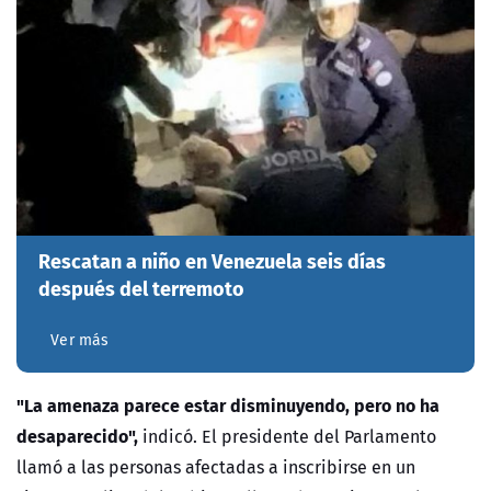
Rescatan a niño en Venezuela seis días
después del terremoto
Ver más
"La amenaza parece estar disminuyendo, pero no ha
desaparecido",
indicó. El presidente del Parlamento
llamó a las personas afectadas a inscribirse en un