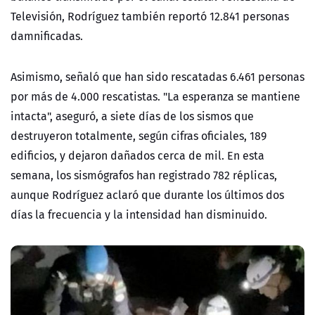
Televisión, Rodríguez también reportó 12.841 personas
damnificadas.
Asimismo, señaló que han sido rescatadas 6.461 personas
por más de 4.000 rescatistas. "La esperanza se mantiene
intacta", aseguró, a siete días de los sismos que
destruyeron totalmente, según cifras oficiales, 189
edificios, y dejaron dañados cerca de mil. En esta
semana, los sismógrafos han registrado 782 réplicas,
aunque Rodríguez aclaró que durante los últimos dos
días la frecuencia y la intensidad han disminuido.