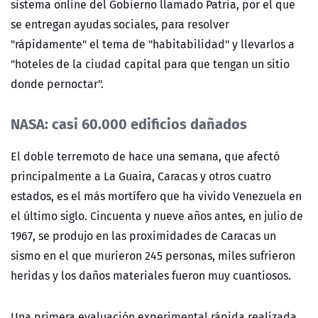
sistema online del Gobierno llamado Patria, por el que
se entregan ayudas sociales, para resolver
"rápidamente" el tema de "habitabilidad" y llevarlos a
"hoteles de la ciudad capital para que tengan un sitio
donde pernoctar".
NASA: casi 60.000 edificios dañados
El doble terremoto de hace una semana, que afectó
principalmente a La Guaira, Caracas y otros cuatro
estados, es el más mortífero que ha vivido Venezuela en
el último siglo. Cincuenta y nueve años antes, en julio de
1967, se produjo en las proximidades de Caracas un
sismo en el que murieron 245 personas, miles sufrieron
heridas y los daños materiales fueron muy cuantiosos.
Una primera evaluación experimental rápida realizada