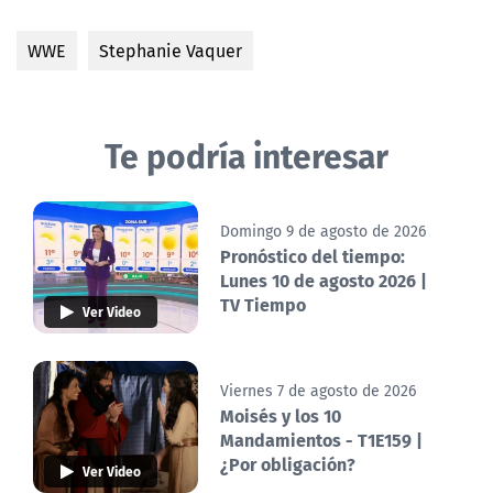
WWE
Stephanie Vaquer
Te podría interesar
Domingo 9 de agosto de 2026
Pronóstico del tiempo:
Lunes 10 de agosto 2026 |
TV Tiempo
Ver Video
Viernes 7 de agosto de 2026
Moisés y los 10
Mandamientos - T1E159 |
¿Por obligación?
Ver Video