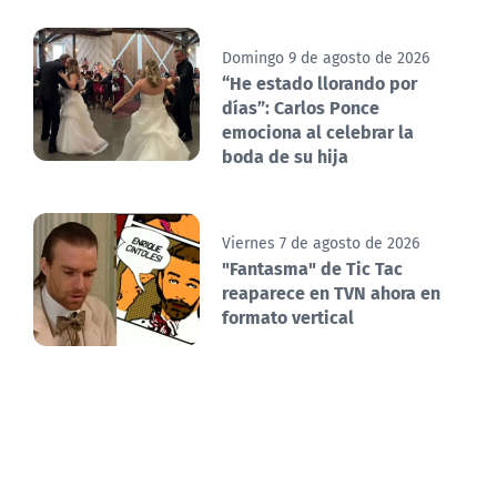
Domingo 9 de agosto de 2026
“He estado llorando por
días”: Carlos Ponce
emociona al celebrar la
boda de su hija
Viernes 7 de agosto de 2026
"Fantasma" de Tic Tac
reaparece en TVN ahora en
formato vertical