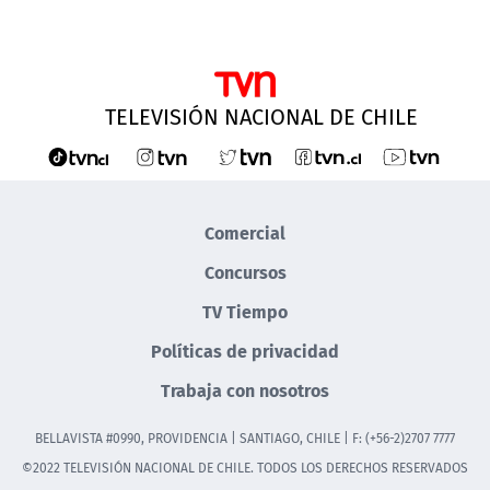
TELEVISIÓN NACIONAL DE CHILE
Comercial
Concursos
TV Tiempo
Políticas de privacidad
Trabaja con nosotros
BELLAVISTA #0990, PROVIDENCIA | SANTIAGO, CHILE | F: (+56-2)2707 7777
©2022 TELEVISIÓN NACIONAL DE CHILE. TODOS LOS DERECHOS RESERVADOS