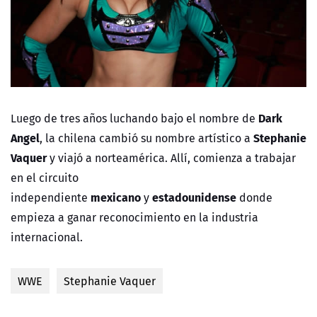
Dark
Luego de tres años luchando bajo el nombre de
Angel
Stephanie
, la chilena cambió su nombre artístico a
Vaquer
y viajó a norteamérica. Allí, comienza a trabajar
en el circuito
mexicano
estadounidense
independiente
y
donde
empieza a ganar reconocimiento en la industria
internacional.
WWE
Stephanie Vaquer