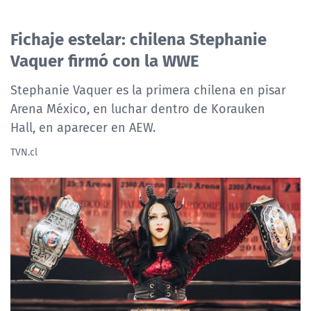
Fichaje estelar: chilena Stephanie
Vaquer firmó con la WWE
Stephanie Vaquer es la primera chilena en pisar
Arena México, en luchar dentro de Korauken
Hall, en aparecer en AEW.
TVN.cl