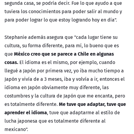
segunda casa, se podría decir. Fue lo que ayudo a que
tuviera los conocimientos para poder salir al mundo y
para poder lograr lo que estoy logrando hoy en día".
Stephanie además asegura que "cada lugar tiene su
cultura, su forma diferente, para mí, lo bueno que es
México creo que se parece a Chile en algunas
que
cosas.
El idioma es el mismo, por ejemplo, cuando
llegué a Japón por primera vez, yo iba mucho tiempo a
Japón y vivía de a 3 meses, iba y volvía a ir, entonces el
idioma en Japón obviamente muy diferente, las
costumbres y la cultura de Japón que me encanta, pero
Me tuve que adaptar, tuve que
es totalmente diferente.
aprender el idioma
, tuve que adaptarme al estilo de
lucha japonesa que es totalmente diferente al
mexicano".