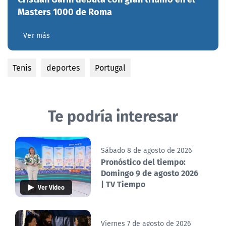
Masters 1000 de Roma
Ver más
Tenis
deportes
Portugal
Te podría interesar
Sábado 8 de agosto de 2026
Pronóstico del tiempo:
Domingo 9 de agosto 2026
| TV Tiempo
Ver Video
Viernes 7 de agosto de 2026