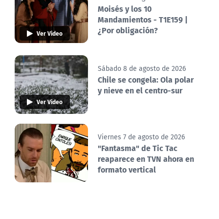
Moisés y los 10
Mandamientos - T1E159 |
¿Por obligación?
Ver Video
Sábado 8 de agosto de 2026
Chile se congela: Ola polar
y nieve en el centro-sur
Ver Video
Viernes 7 de agosto de 2026
"Fantasma" de Tic Tac
reaparece en TVN ahora en
formato vertical