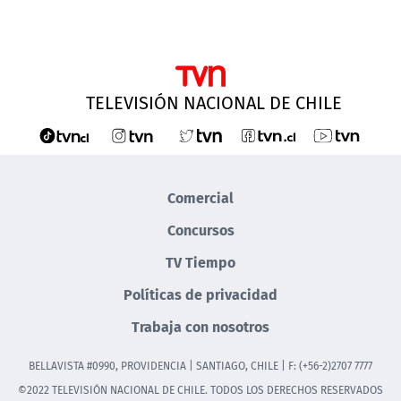
TELEVISIÓN NACIONAL DE CHILE
Comercial
Concursos
TV Tiempo
Políticas de privacidad
Trabaja con nosotros
BELLAVISTA #0990, PROVIDENCIA | SANTIAGO, CHILE | F: (+56-2)2707 7777
©2022 TELEVISIÓN NACIONAL DE CHILE. TODOS LOS DERECHOS RESERVADOS