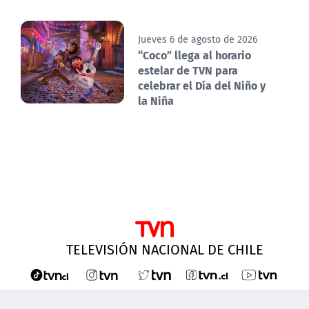
Jueves 6 de agosto de 2026
“Coco” llega al horario
estelar de TVN para
celebrar el Día del Niño y
la Niña
TELEVISIÓN NACIONAL DE CHILE