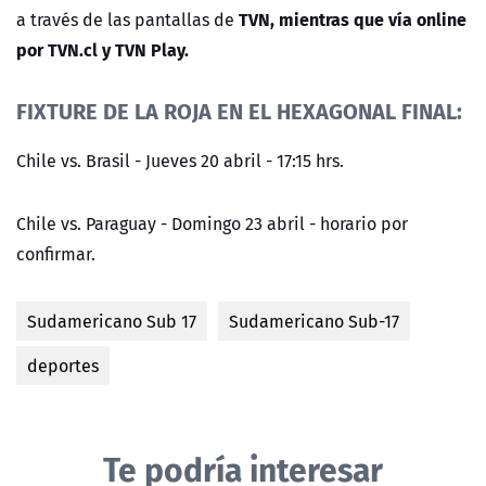
TVN, mientras que vía online
a través de las pantallas de
por TVN.cl y TVN Play.
FIXTURE DE LA ROJA EN EL HEXAGONAL FINAL:
Chile vs. Brasil - Jueves 20 abril - 17:15 hrs.
Chile vs. Paraguay - Domingo 23 abril - horario por
confirmar.
Sudamericano Sub 17
Sudamericano Sub-17
deportes
Te podría interesar