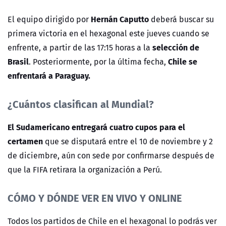
Hernán Caputto
El equipo dirigido por
deberá buscar su
primera victoria en el hexagonal este jueves cuando se
selección de
enfrente, a partir de las 17:15 horas a la
Brasil
Chile se
. Posteriormente, por la última fecha,
enfrentará a Paraguay.
¿Cuántos clasifican al Mundial?
El Sudamericano entregará cuatro cupos para el
certamen
que se disputará entre el 10 de noviembre y 2
de diciembre, aún con sede por confirmarse después de
que la FIFA retirara la organización a Perú.
CÓMO Y DÓNDE VER EN VIVO Y ONLINE
Todos los partidos de Chile en el hexagonal lo podrás ver