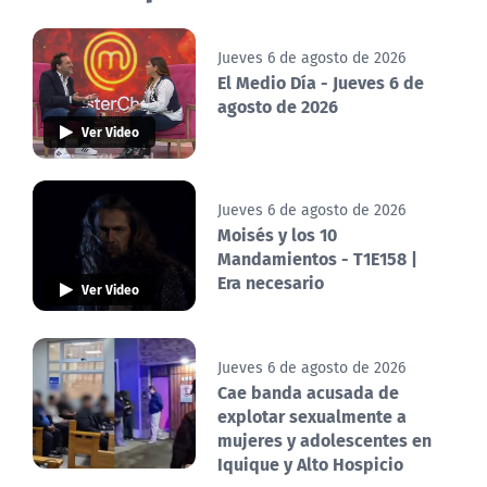
Jueves 6 de agosto de 2026
El Medio Día - Jueves 6 de
agosto de 2026
Ver Video
Jueves 6 de agosto de 2026
Moisés y los 10
Mandamientos - T1E158 |
Era necesario
Ver Video
Jueves 6 de agosto de 2026
Cae banda acusada de
explotar sexualmente a
mujeres y adolescentes en
Iquique y Alto Hospicio