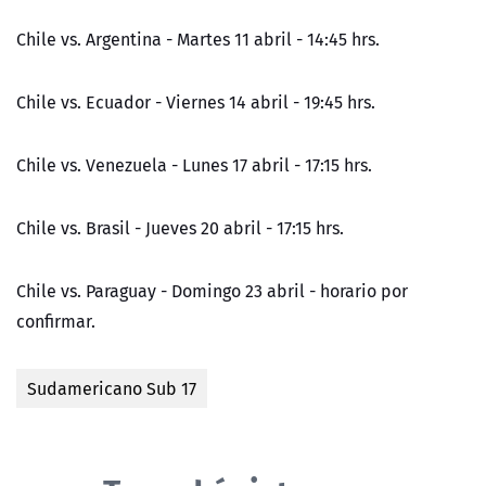
Chile vs. Argentina - Martes 11 abril - 14:45 hrs.
Chile vs. Ecuador - Viernes 14 abril - 19:45 hrs.
Chile vs. Venezuela - Lunes 17 abril - 17:15 hrs.
Chile vs. Brasil - Jueves 20 abril - 17:15 hrs.
Chile vs. Paraguay - Domingo 23 abril - horario por
confirmar.
Sudamericano Sub 17