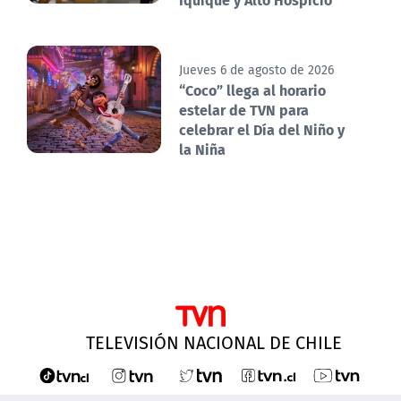
Jueves 6 de agosto de 2026
“Coco” llega al horario
estelar de TVN para
celebrar el Día del Niño y
la Niña
TELEVISIÓN NACIONAL DE CHILE