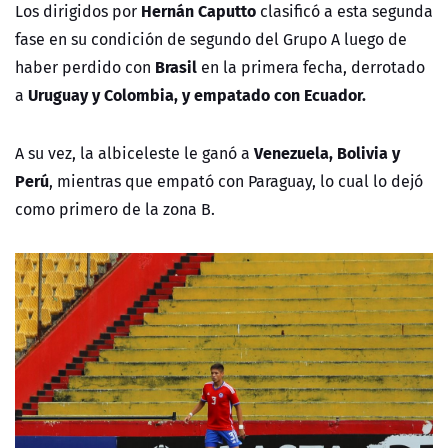
Hernán Caputto
Los dirigidos por
clasificó a esta segunda
fase en su condición de segundo del Grupo A luego de
Brasil
haber perdido con
en la primera fecha, derrotado
Uruguay y Colombia, y empatado con Ecuador.
a
Venezuela, Bolivia y
A su vez, la albiceleste le ganó a
Perú
, mientras que empató con Paraguay, lo cual lo dejó
como primero de la zona B.