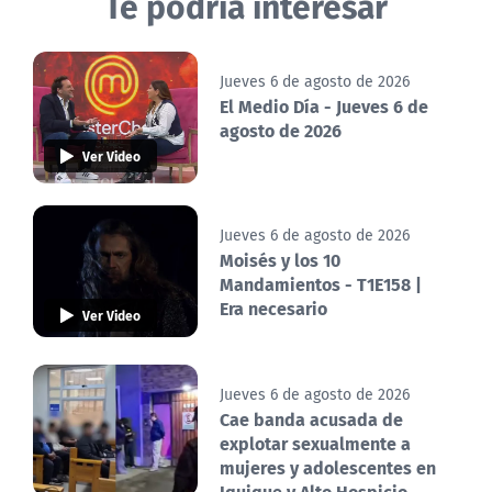
Te podría interesar
Jueves 6 de agosto de 2026
El Medio Día - Jueves 6 de
agosto de 2026
Ver Video
Jueves 6 de agosto de 2026
Moisés y los 10
Mandamientos - T1E158 |
Era necesario
Ver Video
Jueves 6 de agosto de 2026
Cae banda acusada de
explotar sexualmente a
mujeres y adolescentes en
Iquique y Alto Hospicio