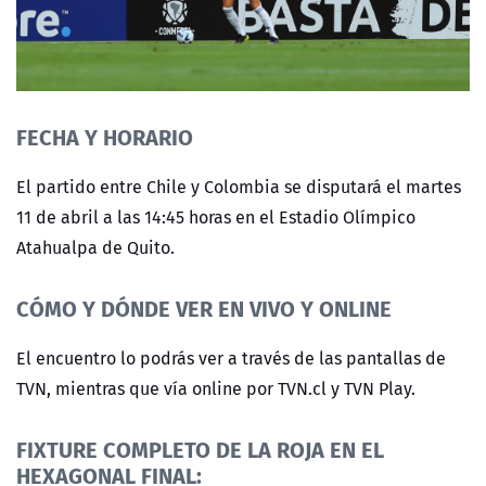
FECHA Y HORARIO
El partido entre Chile y Colombia se disputará el martes
11 de abril a las 14:45 horas en el Estadio Olímpico
Atahualpa de Quito.
CÓMO Y DÓNDE VER EN VIVO Y ONLINE
El encuentro lo podrás ver a través de las pantallas de
TVN, mientras que vía online por TVN.cl y TVN Play.
FIXTURE COMPLETO DE LA ROJA EN EL
HEXAGONAL FINAL: