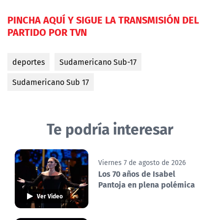
PINCHA AQUÍ Y SIGUE LA TRANSMISIÓN DEL
PARTIDO POR TVN
deportes
Sudamericano Sub-17
Sudamericano Sub 17
Te podría interesar
Viernes 7 de agosto de 2026
Los 70 años de Isabel
Pantoja en plena polémica
Ver Video