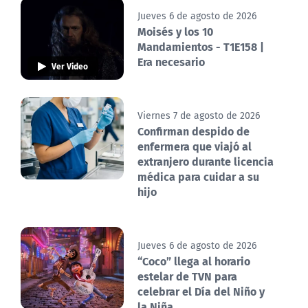
Jueves 6 de agosto de 2026
Moisés y los 10
Mandamientos - T1E158 |
Era necesario
Ver Video
Viernes 7 de agosto de 2026
Confirman despido de
enfermera que viajó al
extranjero durante licencia
médica para cuidar a su
hijo
Jueves 6 de agosto de 2026
“Coco” llega al horario
estelar de TVN para
celebrar el Día del Niño y
la Niña