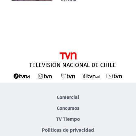
TELEVISIÓN NACIONAL DE CHILE
Comercial
Concursos
TV Tiempo
Políticas de privacidad