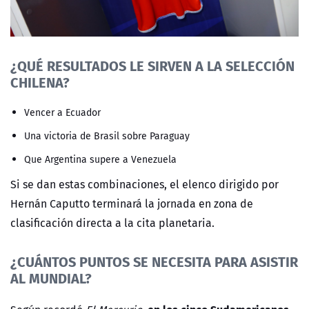
¿QUÉ RESULTADOS LE SIRVEN A LA SELECCIÓN
CHILENA?
Vencer a Ecuador
Una victoria de Brasil sobre Paraguay
Que Argentina supere a Venezuela
Si se dan estas combinaciones, el elenco dirigido por
Hernán Caputto terminará la jornada en zona de
clasificación directa a la cita planetaria.
¿CUÁNTOS PUNTOS SE NECESITA PARA ASISTIR
AL MUNDIAL?