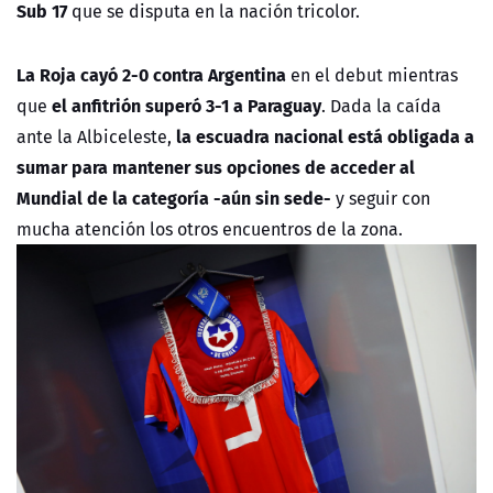
Sub 17
que se disputa en la nación tricolor.
La Roja cayó 2-0 contra Argentina
en el debut mientras
el anfitrión superó 3-1 a Paraguay
que
. Dada la caída
la escuadra nacional está obligada a
ante la Albiceleste,
sumar para mantener sus opciones de acceder al
Mundial de la categoría -aún sin sede-
y seguir con
mucha atención los otros encuentros de la zona.