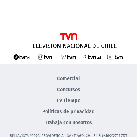
TELEVISIÓN NACIONAL DE CHILE
Comercial
Concursos
TV Tiempo
Políticas de privacidad
Trabaja con nosotros
BELLAVISTA #0990, PROVIDENCIA | SANTIAGO, CHILE | F: (+56-2)2707 7777