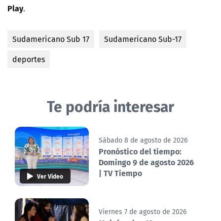
Play
.
Sudamericano Sub 17
Sudamericano Sub-17
deportes
Te podría interesar
Sábado 8 de agosto de 2026
Pronóstico del tiempo:
Domingo 9 de agosto 2026
| TV Tiempo
Ver Video
Viernes 7 de agosto de 2026