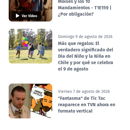
Moisés y los 10
Mandamientos - T1E159 |
¿Por obligación?
Ver Video
Domingo 9 de agosto de 2026
Más que regalos: El
verdadero significado del
Día del Niño y la Niña en
Chile y por qué se celebra
el 9 de agosto
Viernes 7 de agosto de 2026
"Fantasma" de Tic Tac
reaparece en TVN ahora en
formato vertical