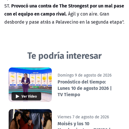
Provocó una contra de The Strongest por un mal pase
ST.
con el equipo en campo rival.
Ágil y con aire. Gran
desborde y pase atrás a Palavecino en la segunda etapa".
Te podría interesar
Domingo 9 de agosto de 2026
Pronóstico del tiempo:
Lunes 10 de agosto 2026 |
TV Tiempo
Ver Video
Viernes 7 de agosto de 2026
Moisés y los 10