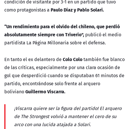
condición de visitante por 3-1 en un partido que tuvo
Paulo Díaz y Pablo Solari.
como protagonistas a
“Un rendimiento para el olvido del chileno, que perdió
absolutamente siempre con Triverio",
publicó el medio
partidista La Página Millonaria sobre el defensa.
Colo Colo
En tanto el ex delantero de
también fue blanco
de las críticas, especialmente por una clara ocasión de
gol que desperdició cuando se disputaban 61 minutos de
partido, encontrándose solo frente al arquero
Guillermo Viscarra.
boliviano
¡Viscarra quiere ser la figura del partido! El arquero
de The Strongest volvió a mantener el cero de su
arco con una lucida atajada a Solari.