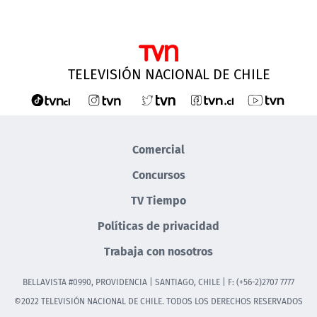
TELEVISIÓN NACIONAL DE CHILE
Comercial
Concursos
TV Tiempo
Políticas de privacidad
Trabaja con nosotros
BELLAVISTA #0990, PROVIDENCIA | SANTIAGO, CHILE | F: (+56-2)2707 7777
©2022 TELEVISIÓN NACIONAL DE CHILE. TODOS LOS DERECHOS RESERVADOS