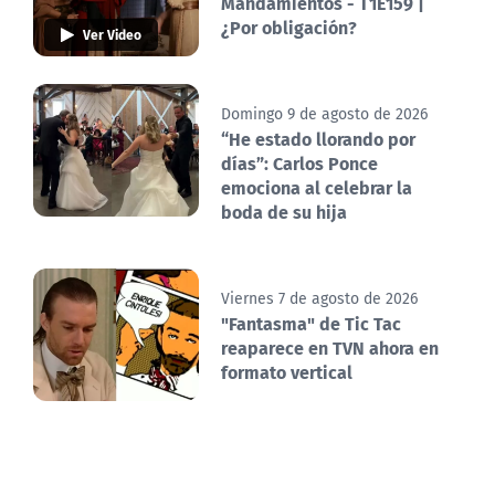
Mandamientos - T1E159 |
¿Por obligación?
Ver Video
Domingo 9 de agosto de 2026
“He estado llorando por
días”: Carlos Ponce
emociona al celebrar la
boda de su hija
Viernes 7 de agosto de 2026
"Fantasma" de Tic Tac
reaparece en TVN ahora en
formato vertical