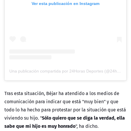
Ver esta publicación en Instagram
Una publicación compartida por 24Horas Deportes (@24horasdeportes)
Tras esta situación, Béjar ha atendido a los medios de
comunicación para indicar que está "muy bien" y que
todo lo ha hecho para protestar por la situación que está
Sólo quiero que se diga la verdad, ella
viviendo su hijo. "
sabe que mi hijo es muy honrado
", ha dicho.