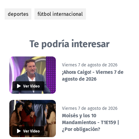
deportes
fútbol internacional
Te podría interesar
Viernes 7 de agosto de 2026
¡Ahora Caigo! - Viernes 7 de
agosto de 2026
Ver Video
Viernes 7 de agosto de 2026
Moisés y los 10
Mandamientos - T1E159 |
¿Por obligación?
Ver Video