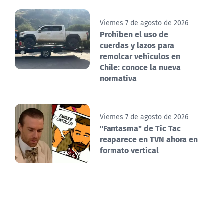
Viernes 7 de agosto de 2026
Prohíben el uso de
cuerdas y lazos para
remolcar vehículos en
Chile: conoce la nueva
normativa
Viernes 7 de agosto de 2026
"Fantasma" de Tic Tac
reaparece en TVN ahora en
formato vertical