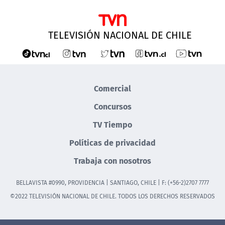
TELEVISIÓN NACIONAL DE CHILE
Comercial
Concursos
TV Tiempo
Políticas de privacidad
Trabaja con nosotros
BELLAVISTA #0990, PROVIDENCIA | SANTIAGO, CHILE | F: (+56-2)2707 7777
©2022 TELEVISIÓN NACIONAL DE CHILE. TODOS LOS DERECHOS RESERVADOS