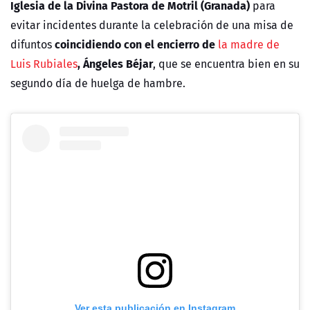
Iglesia de la Divina Pastora de Motril (Granada)
para
evitar incidentes durante la celebración de una misa de
coincidiendo con el encierro de
difuntos
la madre de
, Ángeles Béjar
Luis Rubiales
, que se encuentra bien en su
segundo día de huelga de hambre.
Ver esta publicación en Instagram