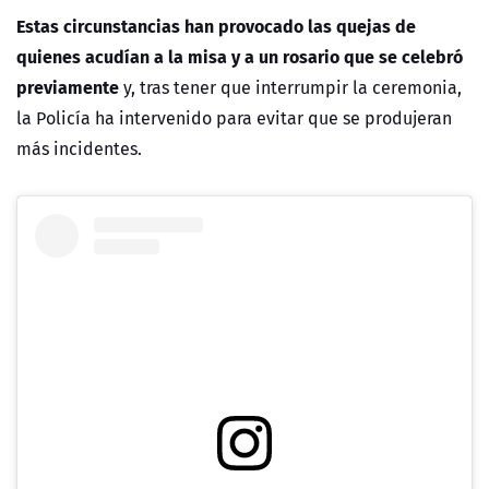
Estas circunstancias han provocado las quejas de
quienes acudían a la misa y a un rosario que se celebró
previamente
y, tras tener que interrumpir la ceremonia,
la Policía ha intervenido para evitar que se produjeran
más incidentes.