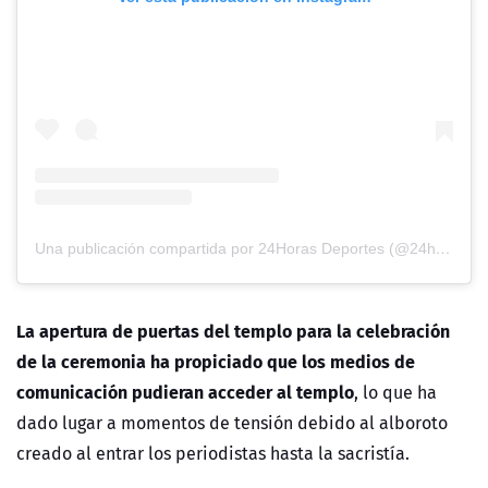
Una publicación compartida por 24Horas Deportes (@24horasdeportes)
La apertura de puertas del templo para la celebración
de la ceremonia ha propiciado que los medios de
comunicación pudieran acceder al templo
, lo que ha
dado lugar a momentos de tensión debido al alboroto
creado al entrar los periodistas hasta la sacristía.