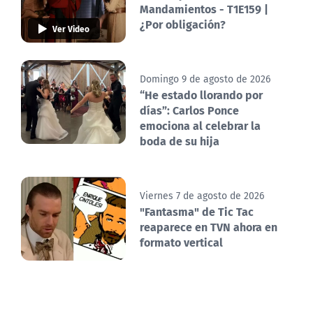
Mandamientos - T1E159 |
¿Por obligación?
Ver Video
Domingo 9 de agosto de 2026
“He estado llorando por
días”: Carlos Ponce
emociona al celebrar la
boda de su hija
Viernes 7 de agosto de 2026
"Fantasma" de Tic Tac
reaparece en TVN ahora en
formato vertical