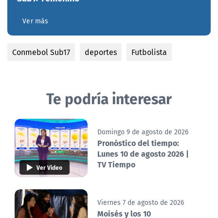
Ver más
Conmebol Sub17
deportes
Futbolista
Te podría interesar
Domingo 9 de agosto de 2026
Pronóstico del tiempo:
Lunes 10 de agosto 2026 |
TV Tiempo
Ver Video
Viernes 7 de agosto de 2026
Moisés y los 10