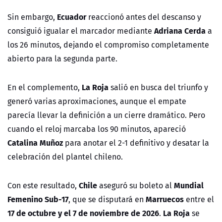
Ecuador
Sin embargo,
reaccionó antes del descanso y
Adriana Cerda
consiguió igualar el marcador mediante
a
los 26 minutos, dejando el compromiso completamente
abierto para la segunda parte.
La Roja
En el complemento,
salió en busca del triunfo y
generó varias aproximaciones, aunque el empate
parecía llevar la definición a un cierre dramático. Pero
cuando el reloj marcaba los 90 minutos, apareció
Catalina Muñoz
para anotar el 2-1 definitivo y desatar la
celebración del plantel chileno.
Chile
Mundial
Con este resultado,
aseguró su boleto al
Femenino Sub-17
Marruecos
, que se disputará en
entre el
17 de octubre y el 7 de noviembre de 2026
La Roja
.
se