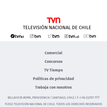
TELEVISIÓN NACIONAL DE CHILE
Comercial
Concursos
TV Tiempo
Políticas de privacidad
Trabaja con nosotros
BELLAVISTA #0990, PROVIDENCIA | SANTIAGO, CHILE | F: (+56-2)2707 7777
©2022 TELEVISIÓN NACIONAL DE CHILE. TODOS LOS DERECHOS RESERVADOS