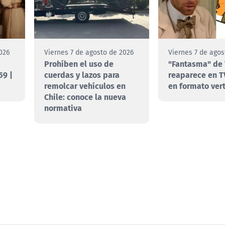
026
Viernes 7 de agosto de 2026
Viernes 7 de agos
Prohíben el uso de
"Fantasma" de 
59 |
cuerdas y lazos para
reaparece en T
remolcar vehículos en
en formato vert
Chile: conoce la nueva
normativa