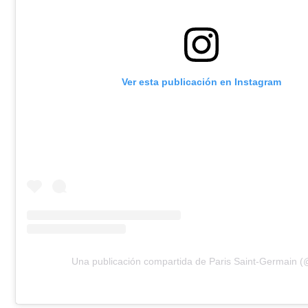
Ver esta publicación en Instagram
Una publicación compartida de Paris Saint-Germain 