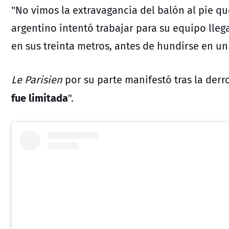
"No vimos la extravagancia del balón al pie 
argentino intentó trabajar para su equipo lle
en sus treinta metros, antes de hundirse en 
Le Parisien
por su parte manifestó tras la derr
fue limitada
".