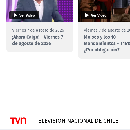
Ver Video
Ver Video
Viernes 7 de agosto de 2026
Viernes 7 de agosto de 2
¡Ahora Caigo! - Viernes 7
Moisés y los 10
de agosto de 2026
Mandamientos - T1E1
¿Por obligación?
TELEVISIÓN NACIONAL DE CHILE