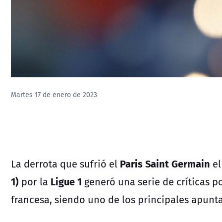
Martes 17 de enero de 2023
Paris Saint Germain
La derrota que sufrió el
el
1)
Ligue 1
por la
generó una serie de críticas p
francesa, siendo uno de los principales apun