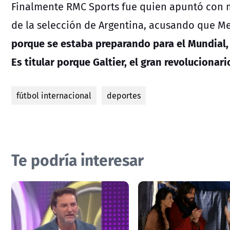
Finalmente RMC Sports fue quien apuntó con ma
de la selección de Argentina, acusando que M
porque se estaba preparando para el Mundial,
Es titular porque Galtier, el gran revolucionar
fútbol internacional
deportes
Te podría interesar