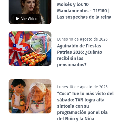
Moisés y los 10
Mandamientos - T1E160 |
Las sospechas de la reina
Ver Video
Lunes 10 de agosto de 2026
Aguinaldo de Fiestas
Patrias 2026: ¿Cuánto
recibirán los
pensionados?
Lunes 10 de agosto de 2026
“Coco” fue lo más visto del
sábado: TVN logra alta
sintonía con su
programación por el Día
del Niño y la Niña