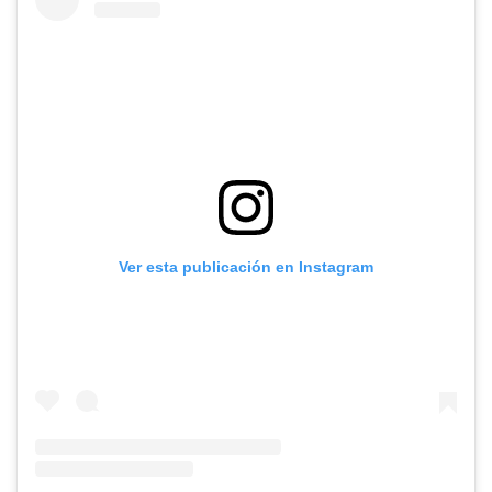
Ver esta publicación en Instagram