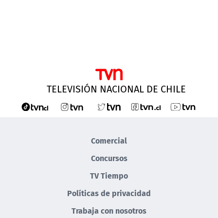
TELEVISIÓN NACIONAL DE CHILE
Comercial
Concursos
TV Tiempo
Políticas de privacidad
Trabaja con nosotros