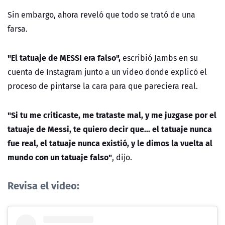
Sin embargo, ahora reveló que todo se trató de una
farsa.
"El tatuaje de MESSI era falso",
escribió Jambs en su
cuenta de Instagram junto a un video donde explicó el
proceso de pintarse la cara para que pareciera real.
"Si tu me criticaste, me trataste mal, y me juzgase por el
tatuaje de Messi, te quiero decir que... el tatuaje nunca
fue real, el tatuaje nunca existió, y le dimos la vuelta al
mundo con un tatuaje falso"
, dijo.
Revisa el video: