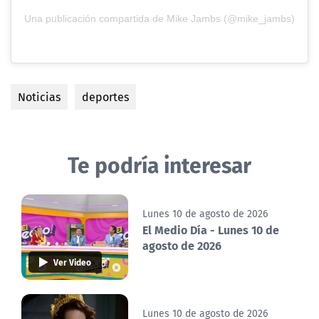
Una publicación compartida de Mike Jambs (@mike_jambs)
Noticias
deportes
Te podría interesar
Lunes 10 de agosto de 2026
El Medio Día - Lunes 10 de
agosto de 2026
Ver Video
Lunes 10 de agosto de 2026