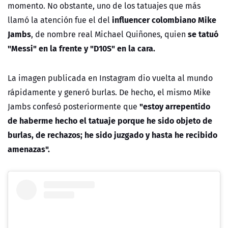
momento. No obstante, uno de los tatuajes que más
influencer colombiano Mike
llamó la atención fue el del
Jambs
se tatuó
, de nombre real Michael Quiñones, quien
"Messi" en la frente y "D10S" en la cara.
La imagen publicada en Instagram dio vuelta al mundo
rápidamente y generó burlas. De hecho, el mismo Mike
"estoy arrepentido
Jambs confesó posteriormente que
de haberme hecho el tatuaje porque he sido objeto de
burlas, de rechazos; he sido juzgado y hasta he recibido
amenazas".