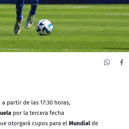
, a partir de las 17:30 horas,
uela
por la tercera fecha
Mundial
ue otorgará cupos para el
de