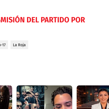
SMISIÓN DEL PARTIDO POR
-17
La Roja