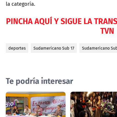
la categoría.
PINCHA AQUÍ Y SIGUE LA TRAN
TVN
deportes
Sudamericano Sub 17
Sudamericano Sub
Te podría interesar