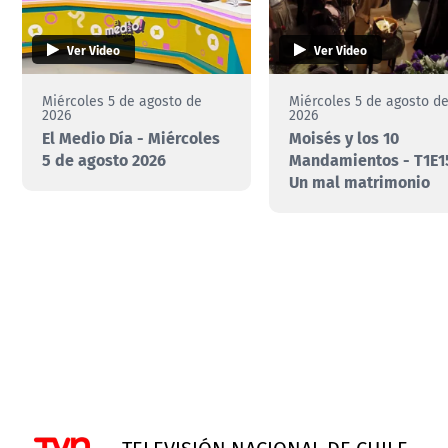
Ver Video
Ver Video
Miércoles 5 de agosto de
Miércoles 5 de agosto d
2026
2026
El Medio Día - Miércoles
Moisés y los 10
5 de agosto 2026
Mandamientos - T1E15
Un mal matrimonio