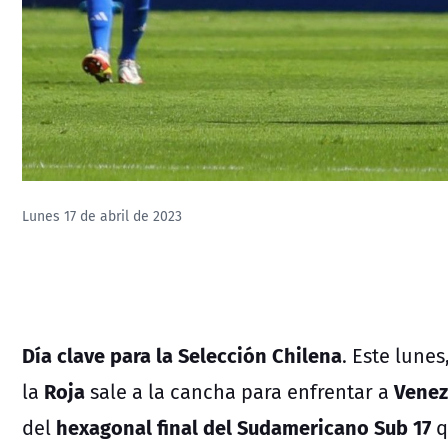
Lunes 17 de abril de 2023
Día clave para la Selección Chilena
. Este lunes
Roja
Venez
la
sale a la cancha para enfrentar a
hexagonal final del Sudamericano Sub 17
del
q