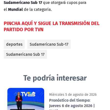
Sudamericano Sub 17
que otorgará cupos para
Mundial
el
de la categoría.
PINCHA AQUÍ Y SIGUE LA TRANSMISIÓN DEL
PARTIDO POR TVN
deportes
Sudamericano Sub-17
Sudamericano Sub 17
Te podría interesar
Miércoles 5 de agosto de 2026
Pronóstico del tiempo:
Jueves 6 de agosto 2026 |