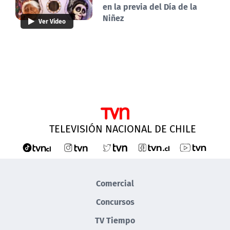
en la previa del Día de la
Niñez
Ver Video
TELEVISIÓN NACIONAL DE CHILE
Comercial
Concursos
TV Tiempo