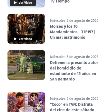
TV Tiempo
Ver Video
Miércoles 5 de agosto de 2026
Moisés y los 10
Mandamientos - T1E157 |
Un mal matrimonio
Ver Video
Miércoles 5 de agosto de 2026
Detienen a presunto autor
del homicidio de
estudiante de 15 años en
San Bernardo
Miércoles 5 de agosto de 2026
"Coco" en TVN: Disfruta
del cine de este sábado