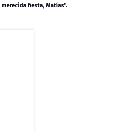
merecida fiesta, Matías".