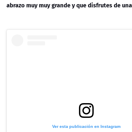
abrazo muy muy grande y que disfrutes de una 
Ver esta publicación en Instagram