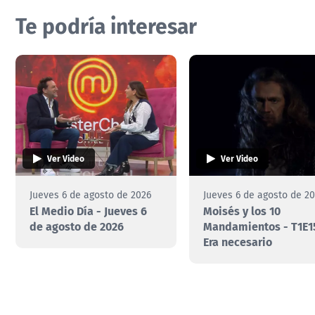
Te podría interesar
Ver Video
Ver Video
Jueves 6 de agosto de 2026
Jueves 6 de agosto de 2
El Medio Día - Jueves 6
Moisés y los 10
de agosto de 2026
Mandamientos - T1E1
Era necesario