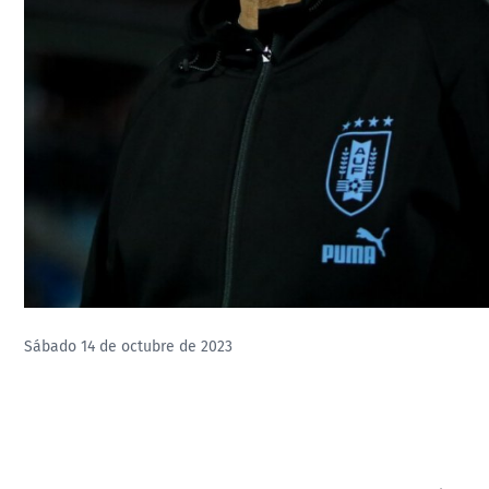
Sábado 14 de octubre de 2023