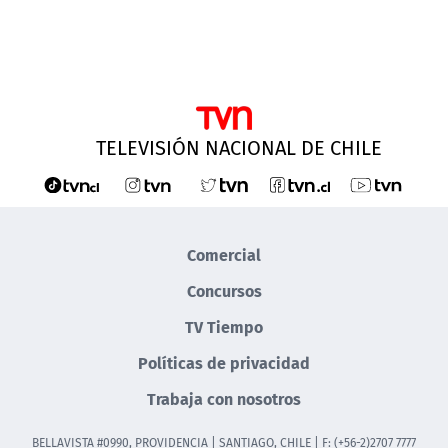
TELEVISIÓN NACIONAL DE CHILE
Comercial
Concursos
TV Tiempo
Políticas de privacidad
Trabaja con nosotros
BELLAVISTA #0990, PROVIDENCIA | SANTIAGO, CHILE | F: (+56-2)2707 7777