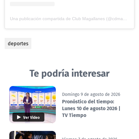
Una publicación compartida de Club Magallanes (@cdmagallanes)
deportes
Te podría interesar
Domingo 9 de agosto de 2026
Pronóstico del tiempo:
Lunes 10 de agosto 2026 |
TV Tiempo
Ver Video