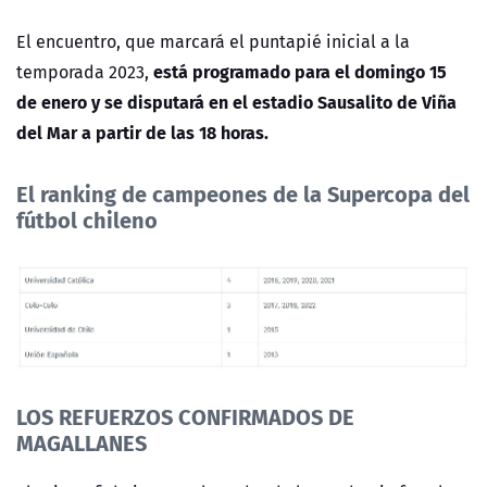
El encuentro, que marcará
el puntapié inicial a la
está programado para el domingo 15
temporada 2023,
de enero y se disputará en el estadio Sausalito de Viña
del Mar a partir de las 18 horas.
El ranking de campeones de la Supercopa del
fútbol chileno
LOS REFUERZOS CONFIRMADOS DE
MAGALLANES