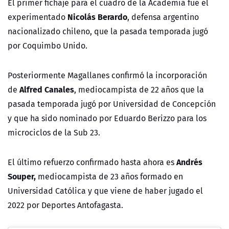
El primer fichaje para el cuadro de la Academia fue el
Nicolás Berardo
experimentado
, defensa argentino
nacionalizado chileno, que la pasada temporada jugó
por Coquimbo Unido.
Posteriormente Magallanes confirmó la incorporación
Alfred Canales
de
, mediocampista de 22 años que la
pasada temporada jugó por Universidad de Concepción
y que ha sido nominado por Eduardo Berizzo para los
microciclos de la Sub 23.
Andrés
El último refuerzo confirmado hasta ahora es
Souper,
mediocampista de 23 años formado en
Universidad Católica y que viene de haber jugado el
2022 por Deportes Antofagasta.