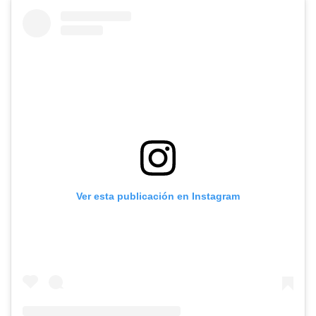
Ver esta publicación en Instagram