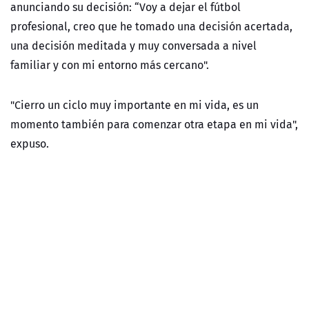
anunciando su decisión:
“Voy a dejar el fútbol
profesional, creo que he tomado una decisión acertada,
una decisión meditada y muy conversada a nivel
familiar y con mi entorno más cercano".
"Cierro un ciclo muy importante en mi vida, es un
momento también para comenzar otra etapa en mi vida",
expuso.