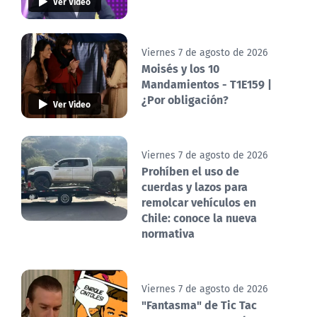
Ver Video
Viernes 7 de agosto de 2026
Moisés y los 10
Mandamientos - T1E159 |
¿Por obligación?
Ver Video
Viernes 7 de agosto de 2026
Prohíben el uso de
cuerdas y lazos para
remolcar vehículos en
Chile: conoce la nueva
normativa
Viernes 7 de agosto de 2026
"Fantasma" de Tic Tac