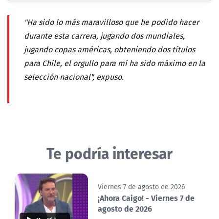
"Ha sido lo más maravilloso que he podido hacer
durante esta carrera, jugando dos mundiales,
jugando copas américas, obteniendo dos títulos
para Chile, el orgullo para mí ha sido máximo en la
selección nacional", expuso.
Te podría interesar
Viernes 7 de agosto de 2026
¡Ahora Caigo! - Viernes 7 de
agosto de 2026