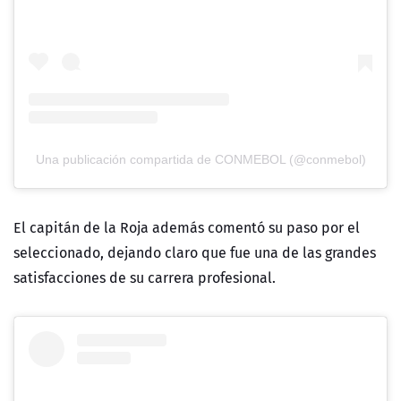
Una publicación compartida de CONMEBOL (@conmebol)
El capitán de la Roja además comentó su paso por el
seleccionado, dejando claro que fue una de las grandes
satisfacciones de su carrera profesional.