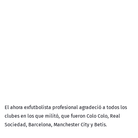
El ahora exfutbolista profesional agradeció a todos los
clubes en los que militó, que fueron Colo Colo, Real
Sociedad, Barcelona, Manchester City y Betis.