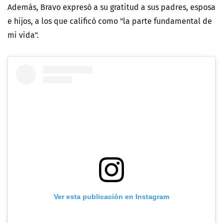
Además, Bravo expresó a su gratitud a sus padres, esposa
e hijos, a los que calificó como "la parte fundamental de
mi vida".
Ver esta publicación en Instagram