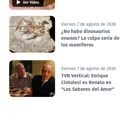
Ver Video
Viernes 7 de agosto de 2026
¿No hubo dinosaurios
enanos? La culpa sería de
los mamíferos
Viernes 7 de agosto de 2026
TVN Vertical: Enrique
Cintolesi es Renato en
"Los Sabores del Amor"