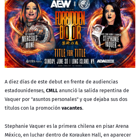
A diez días de este debut en frente de audiencias
CMLL
estadounidenses,
anunció la salida repentina de
Vaquer por "asuntos personales" y que dejaba sus dos
vacantes
títulos con la promoción
.
Stephanie Vaquer es la primera chilena en pisar Arena
México, en luchar dentro de Korauken Hall, en aparecer