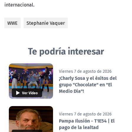
internacional.
WWE
Stephanie Vaquer
Te podría interesar
Viernes 7 de agosto de 2026
¡Charly Sosa y el éxitos del
grupo "Chocolate" en "El
Medio Día"!
Ver Video
Viernes 7 de agosto de 2026
Pampa Ilusión - T1E54 | El
pago de la lealtad