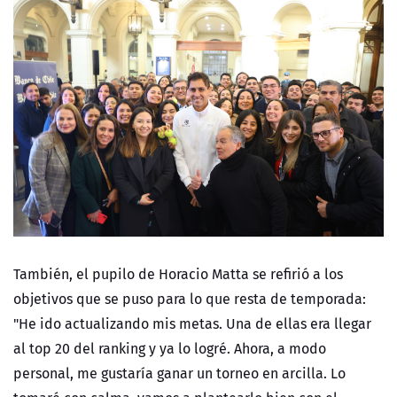
También, el pupilo de Horacio Matta se refirió a los
objetivos que se puso para lo que resta de temporada:
"He ido actualizando mis metas. Una de ellas era llegar
al top 20 del ranking y ya lo logré. Ahora, a modo
personal, me gustaría ganar un torneo en arcilla. Lo