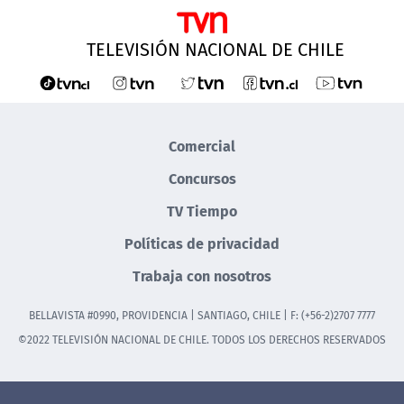
TELEVISIÓN NACIONAL DE CHILE
Comercial
Concursos
TV Tiempo
Políticas de privacidad
Trabaja con nosotros
BELLAVISTA #0990, PROVIDENCIA | SANTIAGO, CHILE | F: (+56-2)2707 7777
©2022 TELEVISIÓN NACIONAL DE CHILE. TODOS LOS DERECHOS RESERVADOS