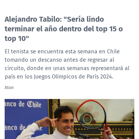
Alejandro Tabilo: "Sería lindo
terminar el año dentro del top 15 o
top 10"
El tenista se encuentra esta semana en Chile
tomando un descanso antes de regresar al
circuito, donde en unas semanas representará al
país en los Juegos Olímpicos de París 2024.
Aton