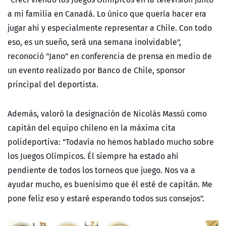
a mi familia en Canadá. Lo único que quería hacer era
jugar ahí y especialmente representar a Chile. Con todo
eso, es un sueño, será una semana inolvidable",
reconoció "Jano" en conferencia de prensa en medio de
un evento realizado por Banco de Chile, sponsor
principal del deportista.
Además, valoró la designación de Nicolás Massú como
capitán del equipo chileno en la máxima cita
polideportiva: "Todavía no hemos hablado mucho sobre
los Juegos Olímpicos. Él siempre ha estado ahí
pendiente de todos los torneos que juego. Nos va a
ayudar mucho, es buenísimo que él esté de capitán. Me
pone feliz eso y estaré esperando todos sus consejos".