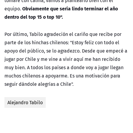
tomaré con calma, vamos a plantearlo bien con el
Obviamente que sería lindo terminar el año
equipo.
dentro del top 15 o top 10".
Por último, Tabilo agradeción el cariño que recibe por
parte de los hinchas chilenos: "Estoy feliz con todo el
apoyo del público, se lo agradezco. Desde que empecé a
jugar por Chile y me vine a vivir aquí me han recibido
muy bien. A todos los países a donde voy a jugar llegan
muchos chilenos a apoyarme. Es una motivación para
seguir dándole alegrías a Chile".
Alejandro Tabilo