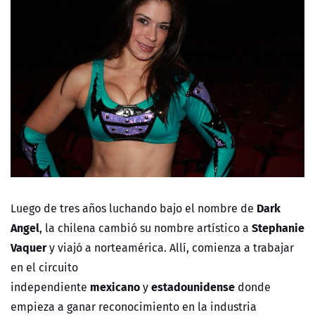
Dark
Luego de tres años luchando bajo el nombre de
Angel
Stephanie
, la chilena cambió su nombre artístico a
Vaquer
y viajó a norteamérica. Allí, comienza a trabajar
en el circuito
mexicano
estadounidense
independiente
y
donde
empieza a ganar reconocimiento en la industria