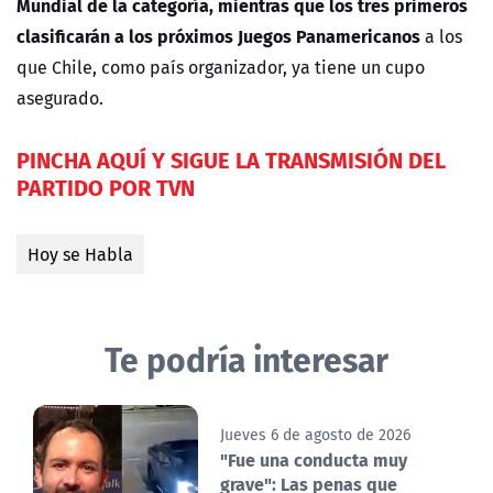
Mundial de la categoría, mientras que los tres primeros
clasificarán a los próximos Juegos Panamericanos
a los
que Chile, como país organizador, ya tiene un cupo
asegurado.
PINCHA AQUÍ Y SIGUE LA TRANSMISIÓN DEL
PARTIDO POR TVN
Hoy se Habla
Te podría interesar
Jueves 6 de agosto de 2026
"Fue una conducta muy
grave": Las penas que