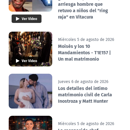
arriesga hombre que
retuvo a niños del "ring
raja" en Vitacura
Ver Video
Miércoles 5 de agosto de 2026
Moisés y los 10
Mandamientos - T1E157 |
Un mal matrimonio
Ver Video
Jueves 6 de agosto de 2026
Los detalles del íntimo
matrimonio civil de Carla
Inostroza y Matt Hunter
Miércoles 5 de agosto de 2026