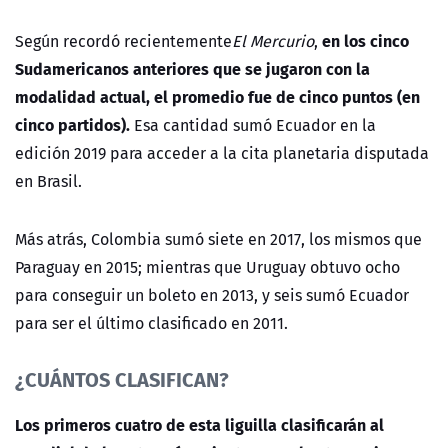
en los cinco
Según recordó recientemente
El Mercurio
,
Sudamericanos anteriores que se jugaron con la
modalidad actual, el promedio fue de cinco puntos (en
cinco partidos).
Esa cantidad sumó Ecuador en la
edición 2019 para acceder a la cita planetaria disputada
en Brasil.
Más atrás, Colombia sumó siete en 2017, los mismos que
Paraguay en 2015; mientras que Uruguay obtuvo ocho
para conseguir un boleto en 2013, y seis sumó Ecuador
para ser el último clasificado en 2011.
¿CUÁNTOS CLASIFICAN?
Los primeros cuatro de esta liguilla clasificarán al