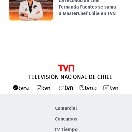
La reconocida chef
Fernanda Fuentes se suma
a MasterChef Chile en TVN
TELEVISIÓN NACIONAL DE CHILE
Comercial
Concursos
TV Tiempo