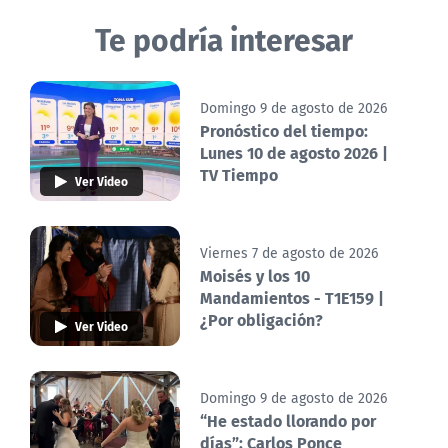
Te podría interesar
Domingo 9 de agosto de 2026
Pronóstico del tiempo:
Lunes 10 de agosto 2026 |
TV Tiempo
Ver Video
Viernes 7 de agosto de 2026
Moisés y los 10
Mandamientos - T1E159 |
¿Por obligación?
Ver Video
Domingo 9 de agosto de 2026
“He estado llorando por
días”: Carlos Ponce