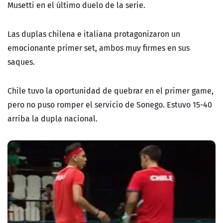
Musetti en el último duelo de la serie.
Las duplas chilena e italiana protagonizaron un
emocionante primer set, ambos muy firmes en sus
saques.
Chile tuvo la oportunidad de quebrar en el primer game,
pero no puso romper el servicio de Sonego. Estuvo 15-40
arriba la dupla nacional.