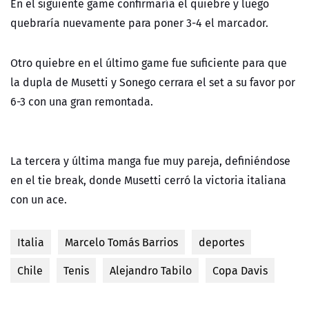
En el siguiente game confirmaría el quiebre y luego
quebraría nuevamente para poner 3-4 el marcador.
Otro quiebre en el último game fue suficiente para que
la dupla de Musetti y Sonego cerrara el set a su favor por
6-3 con una gran remontada.
La tercera y última manga fue muy pareja, definiéndose
en el tie break, donde Musetti cerró la victoria italiana
con un ace.
Italia
Marcelo Tomás Barrios
deportes
Chile
Tenis
Alejandro Tabilo
Copa Davis