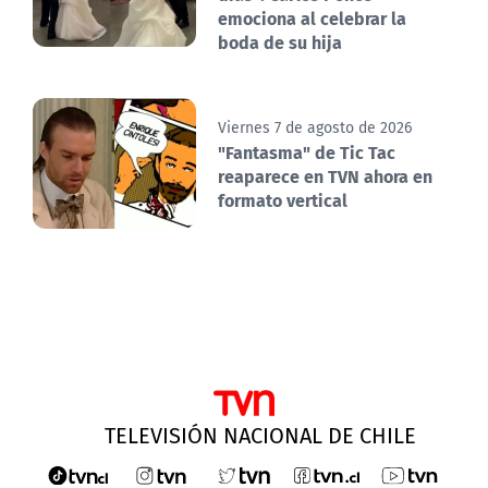
emociona al celebrar la
boda de su hija
Viernes 7 de agosto de 2026
"Fantasma" de Tic Tac
reaparece en TVN ahora en
formato vertical
TELEVISIÓN NACIONAL DE CHILE