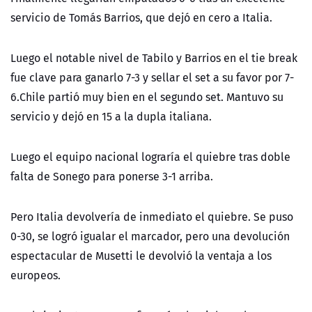
servicio de Tomás Barrios, que dejó en cero a Italia.
Luego el notable nivel de Tabilo y Barrios en el tie break
fue clave para ganarlo 7-3 y sellar el set a su favor por 7-
6.Chile partió muy bien en el segundo set. Mantuvo su
servicio y dejó en 15 a la dupla italiana.
Luego el equipo nacional lograría el quiebre tras doble
falta de Sonego para ponerse 3-1 arriba.
Pero Italia devolvería de inmediato el quiebre. Se puso
0-30, se logró igualar el marcador, pero una devolución
espectacular de Musetti le devolvió la ventaja a los
europeos.