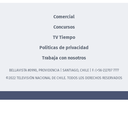
Comercial
Concursos
TV Tiempo
Políticas de privacidad
Trabaja con nosotros
BELLAVISTA #0990, PROVIDENCIA | SANTIAGO, CHILE | F: (+56-2)2707 7777
©2022 TELEVISIÓN NACIONAL DE CHILE. TODOS LOS DERECHOS RESERVADOS