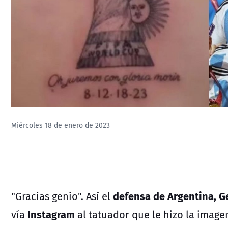
Miércoles 18 de enero de 2023
defensa de Argentina, G
"Gracias genio". Así el
Instagram
vía
al tatuador que le hizo la imag