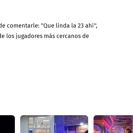
e comentarle: "Que linda la 23 ahí",
e los jugadores más cercanos de