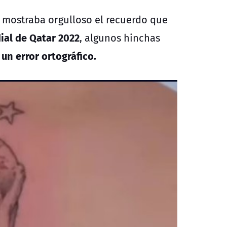
e mostraba orgulloso el recuerdo que
ial de Qatar 2022
, algunos hinchas
 un error ortográfico.