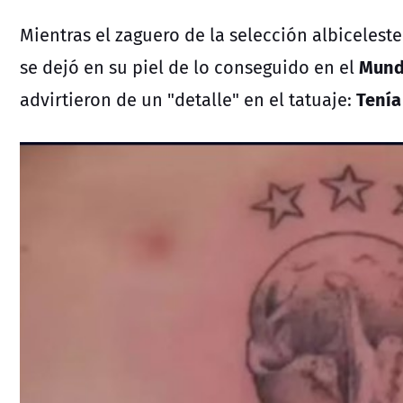
Mientras el zaguero de la selección albicelest
Mund
se dejó en su piel de lo conseguido en el
Tenía
advirtieron de un "detalle" en el tatuaje: