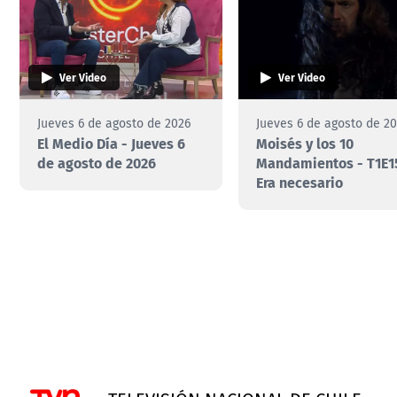
Ver Video
Ver Video
Jueves 6 de agosto de 2026
Jueves 6 de agosto de 2
El Medio Día - Jueves 6
Moisés y los 10
de agosto de 2026
Mandamientos - T1E1
Era necesario