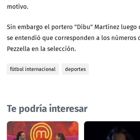
motivo.
Sin embargo el portero "Dibu" Martínez luego d
se entendió que corresponden a los números d
Pezzella en la selección.
fútbol internacional
deportes
Te podría interesar