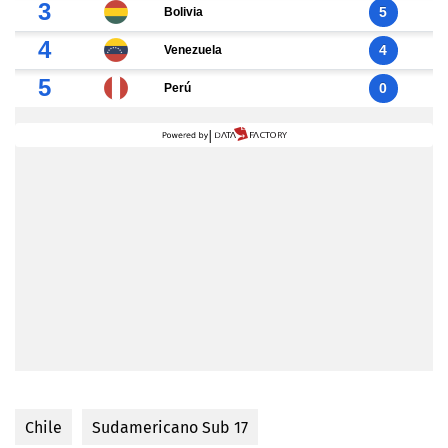
Chile
Sudamericano Sub 17