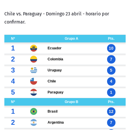
Chile vs. Paraguay - Domingo 23 abril - horario por
confirmar.