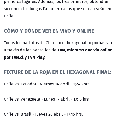
primeros lugares. Además, los tres primeros, obtendrán
su cupo a los Juegos Panamericanos que se realizarán en
Chile.
CÓMO Y DÓNDE VER EN VIVO Y ONLINE
Todos los partidos de Chile en el hexagonal lo podrás ver
TVN, mientras que vía online
a través de las pantallas de
por TVN.cl y TVN Play.
FIXTURE DE LA ROJA EN EL HEXAGONAL FINAL:
Chile vs. Ecuador - Viernes 14 abril - 19:45 hrs.
Chile vs. Venezuela - Lunes 17 abril - 17:15 hrs.
Chile vs. Brasil - Jueves 20 abril - 17:15 hrs.