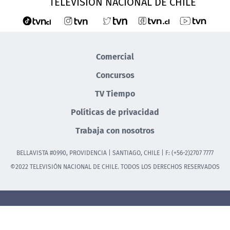
TELEVISIÓN NACIONAL DE CHILE
Comercial
Concursos
TV Tiempo
Políticas de privacidad
Trabaja con nosotros
BELLAVISTA #0990, PROVIDENCIA | SANTIAGO, CHILE | F: (+56-2)2707 7777
©2022 TELEVISIÓN NACIONAL DE CHILE. TODOS LOS DERECHOS RESERVADOS