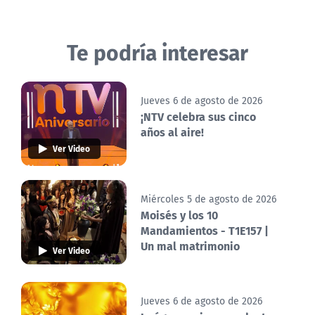
Te podría interesar
Jueves 6 de agosto de 2026
¡NTV celebra sus cinco
años al aire!
Ver Video
Miércoles 5 de agosto de 2026
Moisés y los 10
Mandamientos - T1E157 |
Un mal matrimonio
Ver Video
Jueves 6 de agosto de 2026