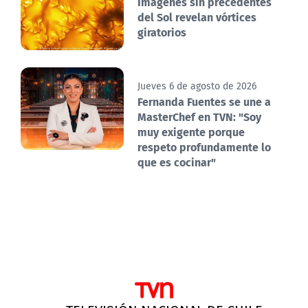
Imágenes sin precedentes
del Sol revelan vórtices
giratorios
Jueves 6 de agosto de 2026
Fernanda Fuentes se une a
MasterChef en TVN: "Soy
muy exigente porque
respeto profundamente lo
que es cocinar"