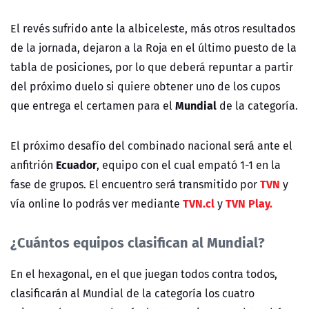
El revés sufrido ante la albiceleste, más otros resultados
de la jornada, dejaron a la Roja en el último puesto de la
tabla de posiciones, por lo que deberá repuntar a partir
del próximo duelo si quiere obtener uno de los cupos
Mundial
que entrega el certamen para el
de la categoría
.
El próximo desafío del combinado nacional será ante el
Ecuador
anfitrión
, equipo con el cual empató 1-1 en la
TVN
fase de grupos. El encuentro será transmitido por
y
TVN.cl
TVN Play.
vía online lo podrás ver mediante
y
¿Cuántos equipos clasifican al Mundial?
En el hexagonal, en el que juegan todos contra todos,
clasificarán al Mundial de la categoría los cuatro