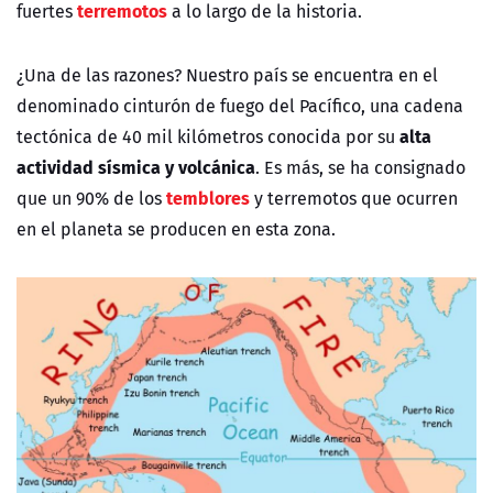
terremotos
fuertes
a lo largo de la historia.
¿Una de las razones? Nuestro país se encuentra en el
denominado
cinturón de fuego del Pacífico, una cadena
alta
tectónica de 40 mil kilómetros conocida por su
actividad sísmica y volcánica
. Es más, se ha consignado
temblores
que un 90% de los
y terremotos que ocurren
en el planeta se producen en esta zona.