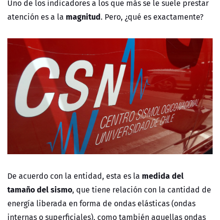
Uno de los indicadores a los que más se le suele prestar
magnitud
atención es a la
. Pero, ¿qué es exactamente?
medida del
De acuerdo con la entidad, esta es la
tamaño del sismo
, que tiene relación con la cantidad de
energía liberada en forma de ondas elásticas (ondas
internas o superficiales), como también aquellas ondas