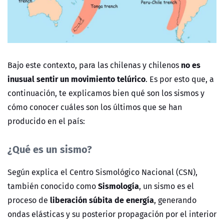
no es
Bajo este contexto, para las chilenas y chilenos
inusual sentir un movimiento telúrico
. Es por esto que, a
continuación, te explicamos bien qué son los sismos y
cómo conocer cuáles son los últimos que se han
producido en el país:
¿Qué es un sismo?
Según explica el Centro Sismológico Nacional (CSN),
Sismología
también conocido como
, un sismo es el
liberación súbita de energía
proceso de
, generando
ondas elásticas y su posterior propagación por el interior