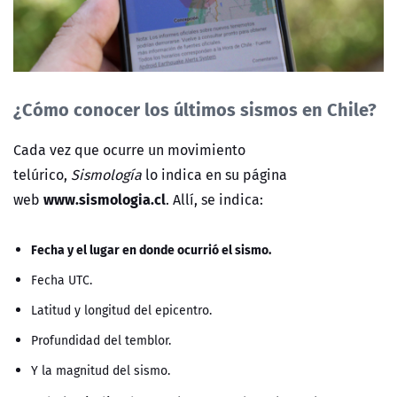
¿Cómo conocer los últimos sismos en Chile?
Cada vez que ocurre un movimiento
telúrico,
Sismología
lo indica en su página
www.sismologia.cl
web
. Allí, se indica:
Fecha y el lugar en donde ocurrió el sismo.
Fecha UTC.
Latitud y longitud del epicentro.
Profundidad del temblor.
Y la magnitud del sismo.