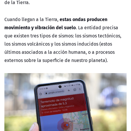
de la Tierra.
estas ondas producen
Cuando llegan a la Tierra,
movimiento y vibración del suelo
. La entidad precisa
que existen tres tipos de sismos: los sismos tectónicos,
los sismos volcánicos y los sismos inducidos (estos
últimos asociados a la acción humana, o a procesos
externos sobre la superficie de nuestro planeta).