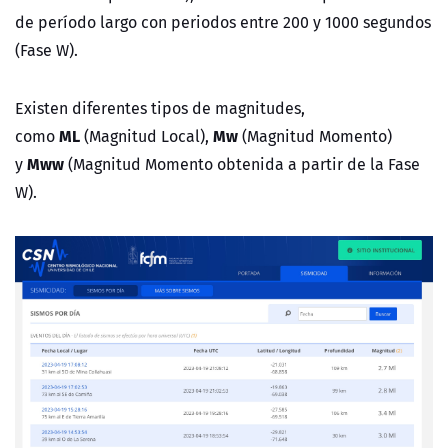
de período largo con periodos entre 200 y 1000 segundos
(Fase W).
Existen diferentes tipos de magnitudes,
ML
Mw
como
(Magnitud Local),
(Magnitud Momento)
Mww
y
(Magnitud Momento obtenida a partir de la Fase
W).