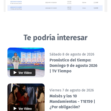
Te podría interesar
Sábado 8 de agosto de 2026
Pronóstico del tiempo:
Domingo 9 de agosto 2026
| TV Tiempo
Ver Video
Viernes 7 de agosto de 2026
Moisés y los 10
Mandamientos - T1E159 |
¿Por obligación?
Ver Video