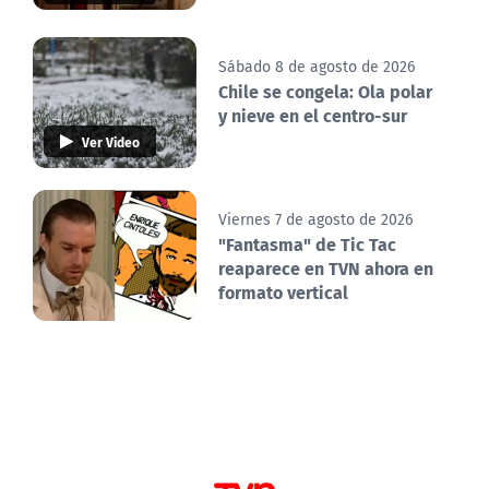
Sábado 8 de agosto de 2026
Chile se congela: Ola polar
y nieve en el centro-sur
Ver Video
Viernes 7 de agosto de 2026
"Fantasma" de Tic Tac
reaparece en TVN ahora en
formato vertical