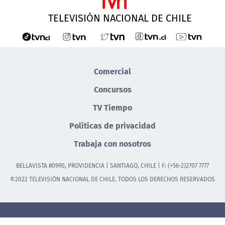
TELEVISIÓN NACIONAL DE CHILE
Comercial
Concursos
TV Tiempo
Políticas de privacidad
Trabaja con nosotros
BELLAVISTA #0990, PROVIDENCIA | SANTIAGO, CHILE | F: (+56-2)2707 7777
©2022 TELEVISIÓN NACIONAL DE CHILE. TODOS LOS DERECHOS RESERVADOS