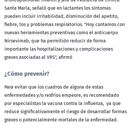
Santa María, señaló que en lactantes los síntomas
pueden incluir irritabilidad, disminución del apetito,
fiebre, tos y problemas respiratorios. "Hoy contamos con
nuevas herramientas preventivas como el anticuerpo
Nirsevimab, que ha permitido reducir de forma
importante las hospitalizaciones y complicaciones
graves asociadas al VRS", afirmó
¿Cómo prevenir?
Para evitar que los cuadros de alguna de estas
enfermedades y/o resfríos empeore, es recomendado
por especialistas la vacuna contra la influenza, ya que
reduce significativamente el riesgo de desarrollar formas
graves o potencialmente mortales de la enfermedad.