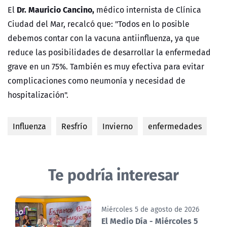
Dr. Mauricio Cancino,
El
médico internista de Clínica
Ciudad del Mar, recalcó que: "Todos en lo posible
debemos contar con la vacuna antiinfluenza, ya que
reduce las posibilidades de desarrollar la enfermedad
grave en un 75%. También es muy efectiva para evitar
complicaciones como neumonía y necesidad de
hospitalización".
Influenza
Resfrío
Invierno
enfermedades
Te podría interesar
Miércoles 5 de agosto de 2026
El Medio Día - Miércoles 5