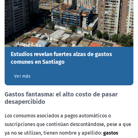
Estudios revelan fuertes alzas de gastos
comunes en Santiago
Ver más
Gastos fantasma: el alto costo de pasar
desapercibido
Los consumos asociados a pagos automáticos o
suscripciones que continúan descontándose, pese a que
gastos
ya no se utilizan, tienen nombre y apellido: