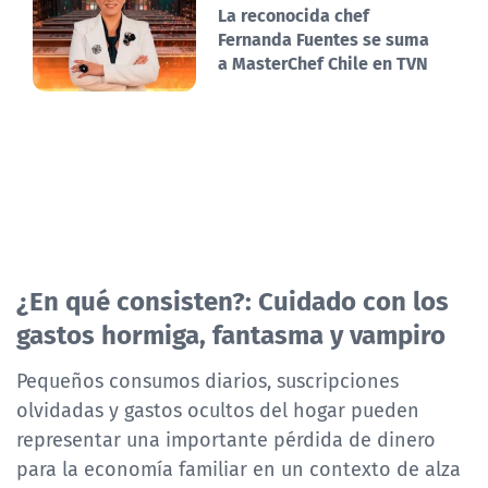
La reconocida chef
Fernanda Fuentes se suma
a MasterChef Chile en TVN
¿En qué consisten?: Cuidado con los
gastos hormiga, fantasma y vampiro
Pequeños consumos diarios, suscripciones
olvidadas y gastos ocultos del hogar pueden
representar una importante pérdida de dinero
para la economía familiar en un contexto de alza