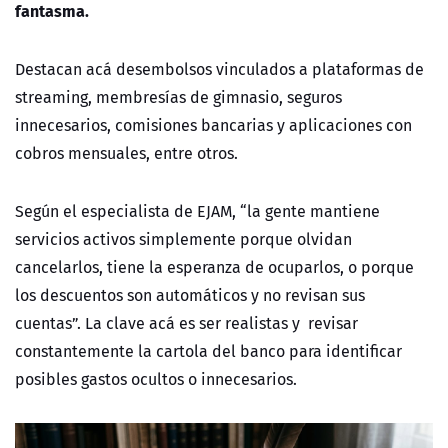
fantasma.
Destacan acá desembolsos vinculados a plataformas de
streaming, membresías de gimnasio, seguros
innecesarios, comisiones bancarias y aplicaciones con
cobros mensuales, entre otros.
Según el especialista de EJAM, “la gente mantiene
servicios activos simplemente porque olvidan
cancelarlos, tiene la esperanza de ocuparlos, o porque
los descuentos son automáticos y no revisan sus
cuentas”. La clave acá es ser realistas y revisar
constantemente la cartola del banco para identificar
posibles gastos ocultos o innecesarios.