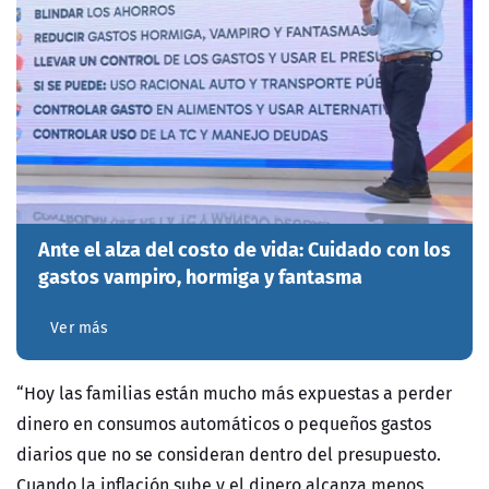
Ante el alza del costo de vida: Cuidado con los
gastos vampiro, hormiga y fantasma
Ver más
“Hoy las familias están mucho más expuestas a perder
dinero en consumos automáticos o pequeños gastos
diarios que no se consideran dentro del presupuesto.
Cuando la inflación sube y el dinero alcanza menos,