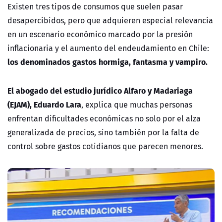
Existen tres tipos de consumos que suelen pasar
desapercibidos, pero que adquieren especial relevancia
en un escenario económico marcado por la presión
inflacionaria y el aumento del endeudamiento en Chile:
los denominados gastos hormiga, fantasma y vampiro.
El abogado del estudio jurídico Alfaro y Madariaga
(EJAM), Eduardo Lara
, explica que muchas personas
enfrentan dificultades económicas no solo por el alza
generalizada de precios, sino también por la falta de
control sobre gastos cotidianos que parecen menores.