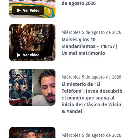
de agosto 2026
Ver Video
Miércoles 5 de agosto de 2026
Moisés y los 10
Mandamientos - T1E157 |
Un mal matrimonio
Ver Video
Miércoles 5 de agosto de 2026
El misterio de "El
Teléfono": joven descubrió
el número que suena al
inicio del clásico de Wisin
& Yandel
Miércoles 5 de agosto de 2026