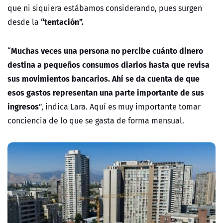
que ni siquiera estábamos considerando, pues surgen
“tentación”.
desde la
Muchas veces una persona no percibe cuánto dinero
“
destina a pequeños consumos diarios hasta que revisa
sus movimientos bancarios. Ahí se da cuenta de que
esos gastos representan una parte importante de sus
ingresos
”, indica Lara. Aquí es muy importante tomar
conciencia de lo que se gasta de forma mensual.