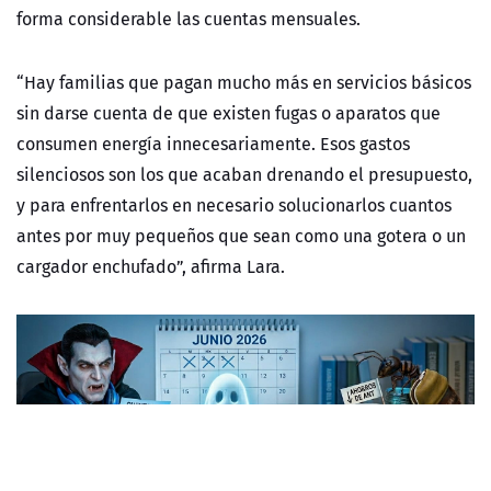
forma considerable las cuentas mensuales.
“Hay familias que pagan mucho más en servicios básicos
sin darse cuenta de que existen fugas o aparatos que
consumen energía innecesariamente. Esos gastos
silenciosos son los que acaban drenando el presupuesto,
y para enfrentarlos en necesario solucionarlos cuantos
antes por muy pequeños que sean como una gotera o un
cargador enchufado”, afirma Lara.