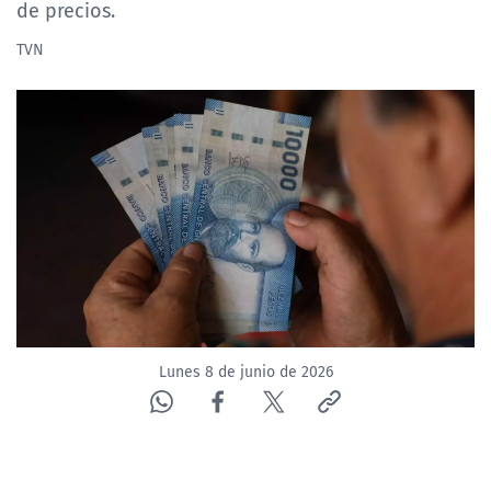
de precios.
TVN
Lunes 8 de junio de 2026