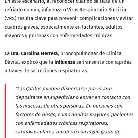
En este escenario, el reconocer cuándo se trata de un
refriado común, influenza o Virus Respiratorio Sincicial
(VRS) resulta clave para prevenir complicaciones y evitar
cuadros graves, especialmente en lactantes, adultos
mayores y personas con enfermedades crónicas.
Dra. Carolina Herrera
La
, broncopulmonar de Clínica
influenza
Dávila, explicó que la
se transmite con rapidez
a través de secreciones respiratorias.
"Las gotitas pueden dispersarse por el aire,
depositarse en superficies o entrar en contacto con
las mucosas de otras personas. En personas con
factores de riesgo, como adultos mayores, pacientes
con enfermedades crónicas respiratorias,
cardiovasculares, renales o con algún grado de