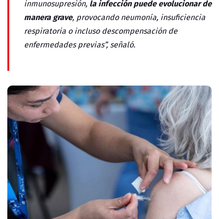
la infección puede evolucionar de
inmunosupresión,
manera grave
, provocando neumonía, insuficiencia
respiratoria o incluso descompensación de
enfermedades previas”, señaló.