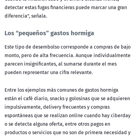
detectar estas fugas financieras puede marcar una gran
diferencia”, señala.
Los “pequeños” gastos hormiga
Este tipo de desembolso corresponde a compras de bajo
monto, pero de alta frecuencia. Aunque individualmente
parecen insignificantes, al sumarse durante el mes
pueden representar una cifra relevante.
Entre los ejemplos más comunes de gastos hormiga
están el café diario, snacks y golosinas que se adquieren
impulsivamente, delivery frecuentes y compras
espontáneas que se realizan online cuando hay ciberday
o se detecta alguna oferta, entre otros pagos en
productos o servicios que no son de primera necesidad y