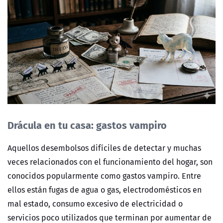
Drácula en tu casa: gastos vampiro
Aquellos desembolsos difíciles de detectar y muchas
veces relacionados con el funcionamiento del hogar, son
conocidos popularmente como gastos vampiro. Entre
ellos están fugas de agua o gas, electrodomésticos en
mal estado, consumo excesivo de electricidad o
servicios poco utilizados que terminan por aumentar de