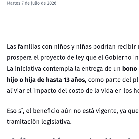
Martes 7 de julio de 2026
Las familias con niños y niñas podrían recibi
prospera el proyecto de ley que el Gobierno i
bono 
La iniciativa contempla la entrega de un
hijo o hija de hasta 13 años
, como parte del p
aliviar el impacto del costo de la vida en los 
Eso sí, el beneficio aún no está vigente, ya q
tramitación legislativa.