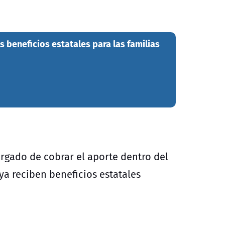
s beneficios estatales para las familias
argado de cobrar el aporte dentro del
ya reciben beneficios estatales