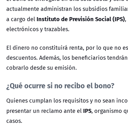
actualmente administran los subsidios familiar
Instituto de Previsión Social (IPS)
a cargo del
,
electrónicos y trazables.
El dinero no constituirá renta, por lo que no e
descuentos. Además, los beneficiarios tendrá
cobrarlo desde su emisión.
¿Qué ocurre si no recibo el bono?
Quienes cumplan los requisitos y no sean inc
IPS
presentar un reclamo ante el
, organismo q
casos.