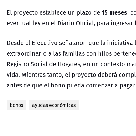
15 meses
El proyecto establece un plazo de
, c
eventual ley en el Diario Oficial, para ingresar 
Desde el Ejecutivo señalaron que la iniciativa
extraordinario a las familias con hijos perten
Registro Social de Hogares, en un contexto ma
vida. Mientras tanto, el proyecto deberá compl
antes de que el bono pueda comenzar a pagar
bonos
ayudas económicas