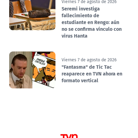
Viernes 7 de agosto de 2026
Seremi investiga
fallecimiento de
estudiante en Rengo: aún
no se confirma vínculo con
virus Hanta
Viernes 7 de agosto de 2026
"Fantasma" de Tic Tac
reaparece en TVN ahora en
formato vertical