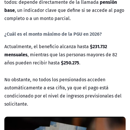
pensión
todos: depende directamente de la llamada
base
, un indicador clave que define si se accede al pago
completo o a un monto parcial.
¿Cuál es el monto máximo de la PGU en 2026?
$231.732
Actualmente, el beneficio alcanza hasta
mensuales
, mientras que las personas mayores de 82
$250.275
años pueden recibir hasta
.
No obstante, no todos los pensionados acceden
automáticamente a esa cifra, ya que el pago está
condicionado por el nivel de ingresos previsionales del
solicitante.