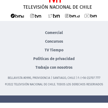
TELEVISIÓN NACIONAL DE CHILE
Comercial
Concursos
TV Tiempo
Políticas de privacidad
Trabaja con nosotros
BELLAVISTA #0990, PROVIDENCIA | SANTIAGO, CHILE | F: (+56-2)2707 7777
©2022 TELEVISIÓN NACIONAL DE CHILE. TODOS LOS DERECHOS RESERVADOS