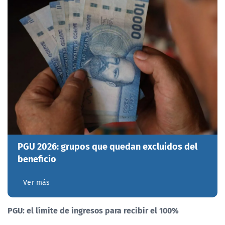
PGU 2026: grupos que quedan excluidos del
beneficio
Ver más
PGU: el límite de ingresos para recibir el 100%