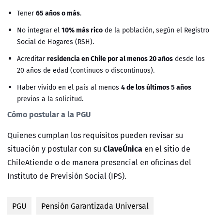
65 años o más
Tener
.
10% más rico
No integrar el
de la población, según el Registro
Social de Hogares (RSH).
residencia en Chile por al menos 20 años
Acreditar
desde los
20 años de edad (continuos o discontinuos).
4 de los últimos 5 años
Haber vivido en el país al menos
previos a la solicitud.
Cómo postular a la PGU
Quienes cumplan los requisitos pueden revisar su
ClaveÚnica
situación y postular con su
en el sitio de
ChileAtiende o de manera presencial en oficinas del
Instituto de Previsión Social (IPS).
PGU
Pensión Garantizada Universal