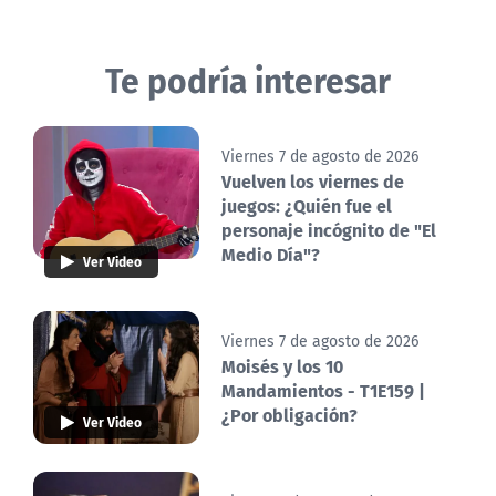
Te podría interesar
Viernes 7 de agosto de 2026
Vuelven los viernes de
juegos: ¿Quién fue el
personaje incógnito de "El
Medio Día"?
Ver Video
Viernes 7 de agosto de 2026
Moisés y los 10
Mandamientos - T1E159 |
¿Por obligación?
Ver Video