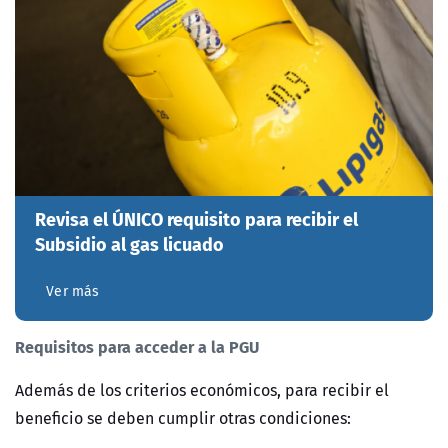
Revisa el ÚNICO requisito para recibir el
Subsidio al gas licuado
Ver más
Requisitos para acceder a la PGU
Además de los criterios económicos, para recibir el
beneficio se deben cumplir otras condiciones: