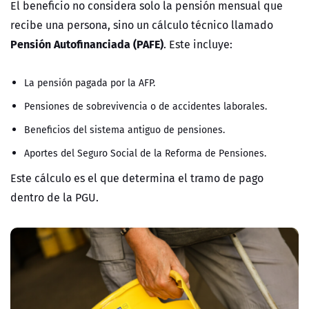
El beneficio no considera solo la pensión mensual que
recibe una persona, sino un cálculo técnico llamado
Pensión Autofinanciada (PAFE)
. Este incluye:
La pensión pagada por la AFP.
Pensiones de sobrevivencia o de accidentes laborales.
Beneficios del sistema antiguo de pensiones.
Aportes del Seguro Social de la Reforma de Pensiones.
Este cálculo es el que determina el tramo de pago
dentro de la PGU.