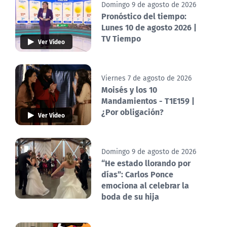
Domingo 9 de agosto de 2026
Pronóstico del tiempo:
Lunes 10 de agosto 2026 |
TV Tiempo
Ver Video
Viernes 7 de agosto de 2026
Moisés y los 10
Mandamientos - T1E159 |
¿Por obligación?
Ver Video
Domingo 9 de agosto de 2026
“He estado llorando por
días”: Carlos Ponce
emociona al celebrar la
boda de su hija