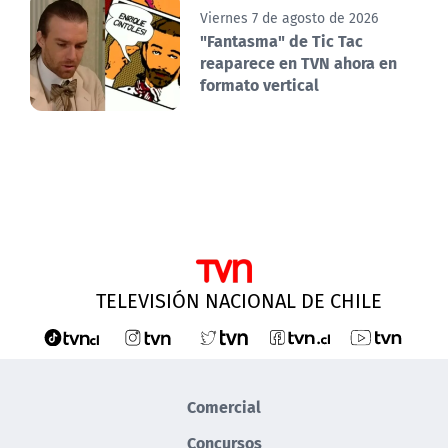
Viernes 7 de agosto de 2026
"Fantasma" de Tic Tac
reaparece en TVN ahora en
formato vertical
TELEVISIÓN NACIONAL DE CHILE
Comercial
Concursos