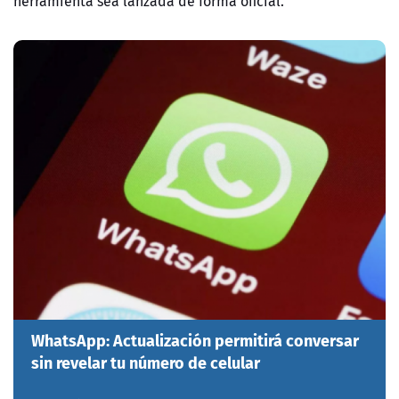
herramienta sea lanzada de forma oficial.
WhatsApp: Actualización permitirá conversar
sin revelar tu número de celular