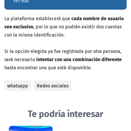
Ver más
cada nombre de usuario
La plataforma establecerá que
sea exclusivo
, por lo que no podrán existir dos cuentas
con la misma identificación.
Si la opción elegida ya fue registrada por otra persona,
intentar con una combinación diferente
será necesario
hasta encontrar una que esté disponible.
whatsapp
Redes sociales
Te podría interesar