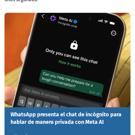
WhatsApp presenta el chat de incógnito para
hablar de manera privada con Meta AI