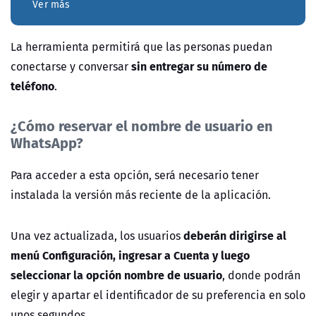
Ver más
La herramienta permitirá que las personas puedan
sin entregar su número de
conectarse y conversar
teléfono
.
¿Cómo reservar el nombre de usuario en
WhatsApp?
Para acceder a esta opción, será necesario tener
instalada la versión más reciente de la aplicación.
deberán dirigirse al
Una vez actualizada, los usuarios
menú Configuración, ingresar a Cuenta y luego
seleccionar la opción nombre de usuario
, donde podrán
elegir y apartar el identificador de su preferencia en solo
unos segundos.