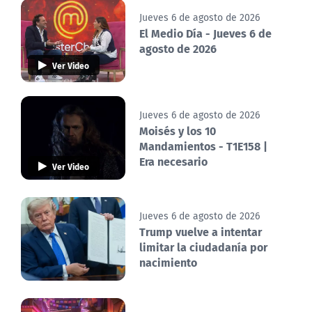
Jueves 6 de agosto de 2026
El Medio Día - Jueves 6 de
agosto de 2026
Ver Video
Jueves 6 de agosto de 2026
Moisés y los 10
Mandamientos - T1E158 |
Era necesario
Ver Video
Jueves 6 de agosto de 2026
Trump vuelve a intentar
limitar la ciudadanía por
nacimiento