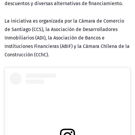
descuentos y diversas alternativas de financiamiento.
La iniciativa es organizada por la Cámara de Comercio
de Santiago (CCS), la Asociación de Desarrolladores
Inmobiliarios (ADI), la Asociación de Bancos e
Instituciones Financieras (ABIF) y la Cámara Chilena de la
Construcción (CChC).