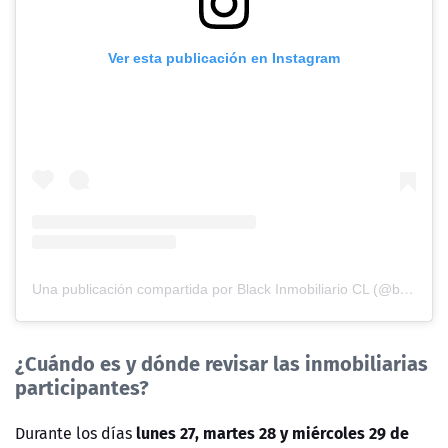
Ver esta publicación en Instagram
Una publicación compartida por Black Inmobiliario CL (@blackinmobiliariocl)
¿Cuándo es y dónde revisar las inmobiliarias
participantes?
lunes 27, martes 28 y miércoles 29 de
Durante los días