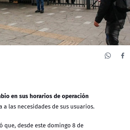
io en sus horarios de operación
 a las necesidades de sus usuarios.
ó que, desde este domingo 8 de