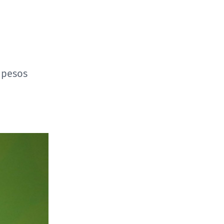
 pesos