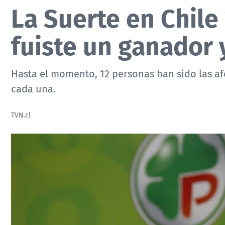
La Suerte en Chile
fuiste un ganador 
Hasta el momento, 12 personas han sido las a
cada una.
TVN.cl