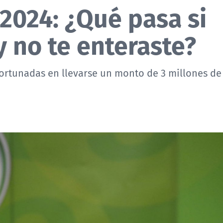
 2024: ¿Qué pasa si
y no te enteraste?
fortunadas en llevarse un monto de 3 millones de