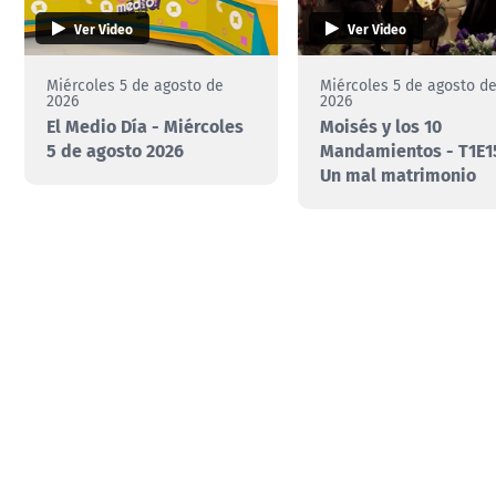
Ver Video
Ver Video
Miércoles 5 de agosto de
Miércoles 5 de agosto d
2026
2026
El Medio Día - Miércoles
Moisés y los 10
5 de agosto 2026
Mandamientos - T1E15
Un mal matrimonio