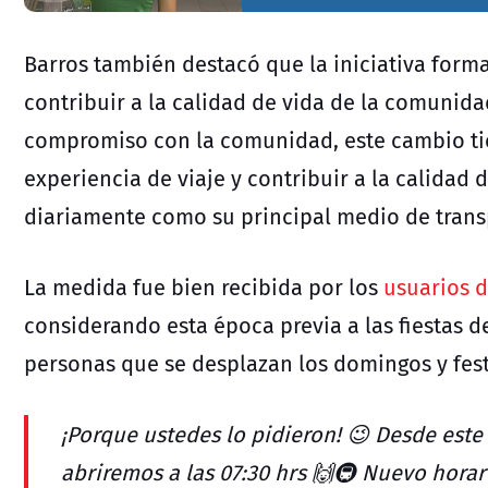
Barros también destacó que la iniciativa form
contribuir a la calidad de vida de la comunid
compromiso con la comunidad, este cambio ti
experiencia de viaje y contribuir a la calidad 
diariamente como su principal medio de trans
La medida fue bien recibida por los
usuarios d
considerando esta época previa a las fiestas d
personas que se desplazan los domingos y fes
¡Porque ustedes lo pidieron! 😉 Desde este
abriremos a las 07:30 hrs 🙌🚇 Nuevo hora