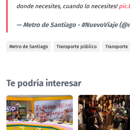
donde necesites, cuando lo necesites!
pic
— Metro de Santiago - #NuevoViaje (
Metro de Santiago
Transporte público
Transporte
Te podría interesar