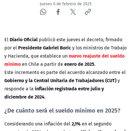
Jueves 6 de febrero de 2025
Diario Oficial
El
publicó este jueves el decreto, firmado
Presidente Gabriel Boric
por el
y los ministros de Trabajo
nuevo reajuste del sueldo
y Hacienda, que establece un
mínimo
enero de 2025
en Chile a partir de
.
Este incremento es parte del acuerdo alcanzado entre el
Gobierno y la Central Unitaria de Trabajadores (CUT)
y
inflación registrada entre julio y
responde a la
diciembre de 2024
.
¿De cuánto será el sueldo mínimo en 2025?
2,1%
Considerando una inflación del
en el segundo