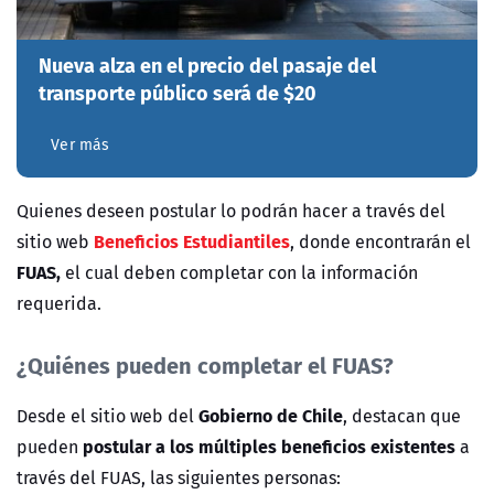
Nueva alza en el precio del pasaje del
transporte público será de $20
Ver más
Quienes deseen postular lo podrán hacer a través del
Beneficios Estudiantiles
sitio web
, donde encontrarán el
FUAS,
el cual deben completar con la información
requerida.
¿Quiénes pueden completar el FUAS?
Gobierno de Chile
Desde el sitio web del
, destacan que
postular a los múltiples beneficios existentes
pueden
a
través del FUAS, las siguientes personas: