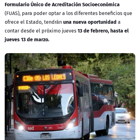
Formulario Único de Acreditación Socioeconómica
(FUAS), para poder optar a los diferentes beneficios que
una nueva oportunidad
ofrece el Estado, tendrán
a
13 de febrero, hasta el
contar desde el próximo jueves
jueves 13 de marzo.