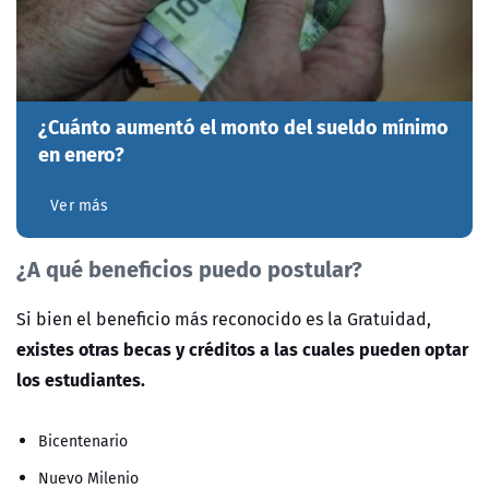
¿Cuánto aumentó el monto del sueldo mínimo
en enero?
Ver más
¿A qué beneficios puedo postular?
Si bien el beneficio más reconocido es la Gratuidad,
existes otras becas y créditos a las cuales pueden optar
los estudiantes.
Bicentenario
Nuevo Milenio