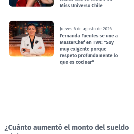
Miss Universo Chile
Jueves 6 de agosto de 2026
Fernanda Fuentes se une a
MasterChef en TVN: "Soy
muy exigente porque
respeto profundamente lo
que es cocinar"
¿Cuánto aumentó el monto del sueldo