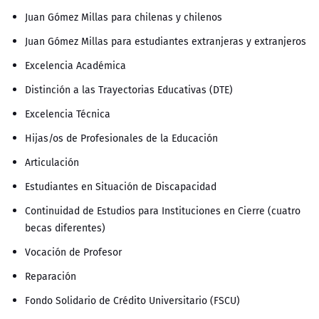
Juan Gómez Millas para chilenas y chilenos
Juan Gómez Millas para estudiantes extranjeras y extranjeros
Excelencia Académica
Distinción a las Trayectorias Educativas (DTE)
Excelencia Técnica
Hijas/os de Profesionales de la Educación
Articulación
Estudiantes en Situación de Discapacidad
Continuidad de Estudios para Instituciones en Cierre (cuatro
becas diferentes)
Vocación de Profesor
Reparación
Fondo Solidario de Crédito Universitario (FSCU)