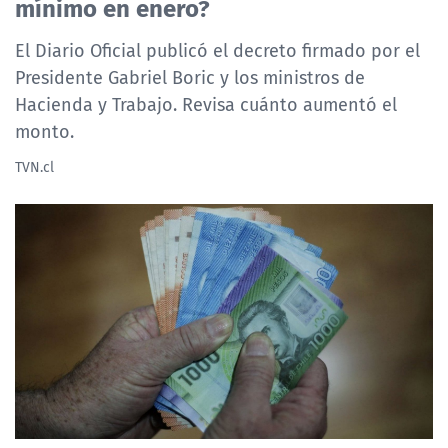
mínimo en enero?
El Diario Oficial publicó el decreto firmado por el
Presidente Gabriel Boric y los ministros de
Hacienda y Trabajo. Revisa cuánto aumentó el
monto.
TVN.cl