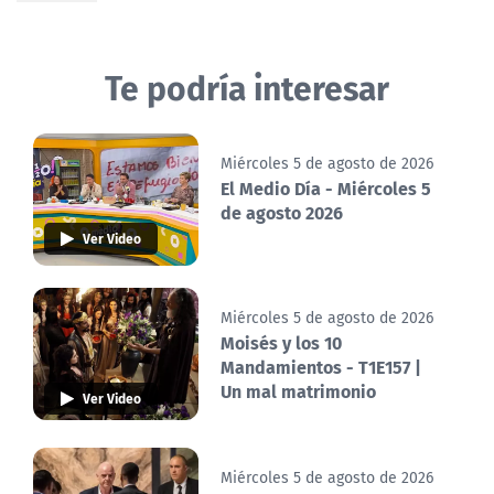
Te podría interesar
Miércoles 5 de agosto de 2026
El Medio Día - Miércoles 5
de agosto 2026
Ver Video
Miércoles 5 de agosto de 2026
Moisés y los 10
Mandamientos - T1E157 |
Un mal matrimonio
Ver Video
Miércoles 5 de agosto de 2026