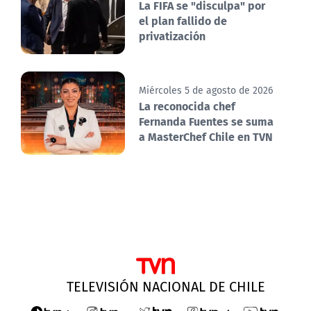
La FIFA se "disculpa" por
el plan fallido de
privatización
Miércoles 5 de agosto de 2026
La reconocida chef
Fernanda Fuentes se suma
a MasterChef Chile en TVN
TELEVISIÓN NACIONAL DE CHILE