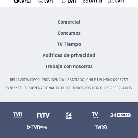
Comercial
Concursos
TV Tiempo
Políticas de privacidad
Trabaja con nosotros
BELLAVISTA #0990, PROVIDENCIA | SANTIAGO, CHILE | F: (+56-2)2707 7777
©2022 TELEVISIÓN NACIONAL DE CHILE. TODOS LOS DERECHOS RESERVADOS