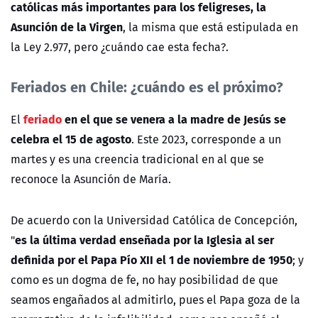
católicas más importantes para los feligreses, la
Asunción de la Virgen
, la misma que está estipulada en
la
Ley 2.977
, pero ¿cuándo cae esta fecha?.
Feriados en Chile: ¿cuándo es el próximo?
feriado
en el que se venera a la madre de Jesús se
El
celebra el 15 de agosto
. Este 2023, corresponde a un
martes y es una creencia tradicional en al que se
reconoce la Asunción de María.
De acuerdo con la Universidad Católica de Concepción,
es la última verdad enseñada por la Iglesia al ser
"
definida por el Papa Pío XII el 1 de noviembre de 1950
; y
como es un dogma de fe, no hay posibilidad de que
seamos engañados al admitirlo, pues el Papa goza de la