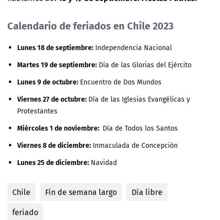
Calendario de feriados en Chile 2023
Lunes 18 de septiembre:
Independencia Nacional
Martes 19 de septiembre:
Día de las Glorias del Ejército
Lunes 9 de octubre:
Encuentro de Dos Mundos
Viernes 27 de octubre:
Día de las Iglesias Evangélicas y
Protestantes
Miércoles 1 de noviembre:
Día de Todos los Santos
Viernes 8 de diciembre:
Inmaculada de Concepción
Lunes 25 de diciembre:
Navidad
Chile
Fin de semana largo
Día libre
feriado