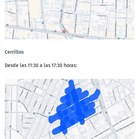
Cerrillos
Desde las 11:30 a las 17:30 horas: