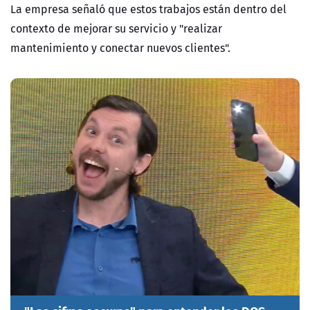
La empresa señaló que estos trabajos están dentro del
contexto de mejorar su servicio y "
realizar
mantenimiento y conectar nuevos clientes".