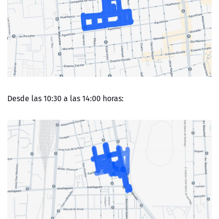
Desde las 10:30 a las 14:00 horas: