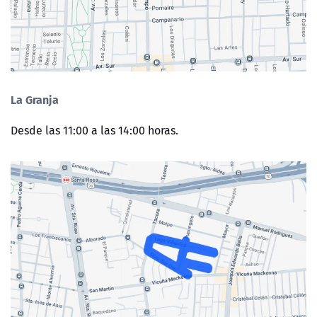
La Granja
Desde las 11:00 a las 14:00 horas.