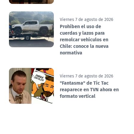
Viernes 7 de agosto de 2026
Prohíben el uso de
cuerdas y lazos para
remolcar vehículos en
Chile: conoce la nueva
normativa
Viernes 7 de agosto de 2026
"Fantasma" de Tic Tac
reaparece en TVN ahora en
formato vertical