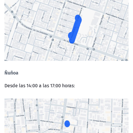
Ñuñoa
Desde las 14:00 a las 17:00 horas: