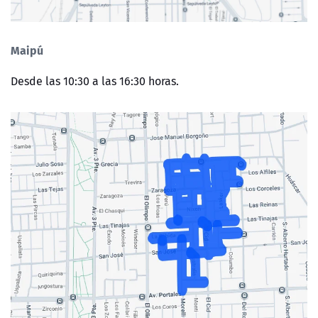
Maipú
Desde las 10:30 a las 16:30 horas.