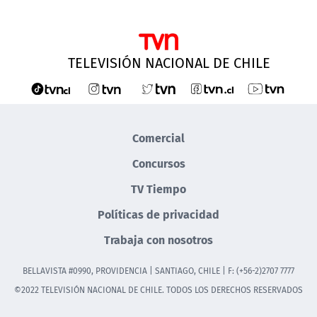
TELEVISIÓN NACIONAL DE CHILE
Comercial
Concursos
TV Tiempo
Políticas de privacidad
Trabaja con nosotros
BELLAVISTA #0990, PROVIDENCIA | SANTIAGO, CHILE | F: (+56-2)2707 7777
©2022 TELEVISIÓN NACIONAL DE CHILE. TODOS LOS DERECHOS RESERVADOS