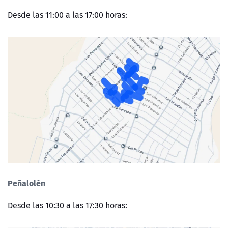
Desde las 11:00 a las 17:00 horas:
Peñalolén
Desde las 10:30 a las 17:30 horas: