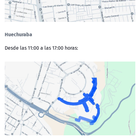
Huechuraba
Desde las 11:00 a las 17:00 horas: