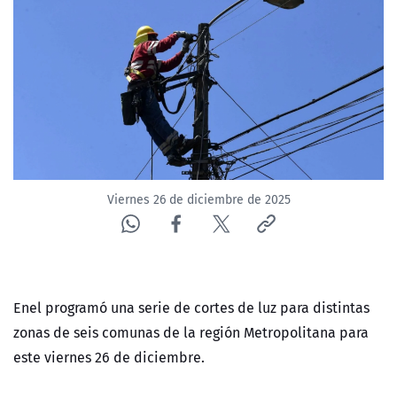
NTV
ACTUALIDAD Y TENDENCIAS
CORPORATIVO Y TRANSPARENCIA
CANAL DE DENUNCIAS
Viernes 26 de diciembre de 2025
ÁREA DE PROYECTOS
Enel programó una serie de cortes de luz para distintas
zonas de seis comunas de la región Metropolitana para
este viernes 26 de diciembre.