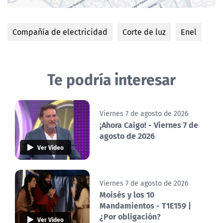
Compañía de electricidad
Corte de luz
Enel
Te podría interesar
Viernes 7 de agosto de 2026
¡Ahora Caigo! - Viernes 7 de
agosto de 2026
Ver Video
Viernes 7 de agosto de 2026
Moisés y los 10
Mandamientos - T1E159 |
¿Por obligación?
Ver Video