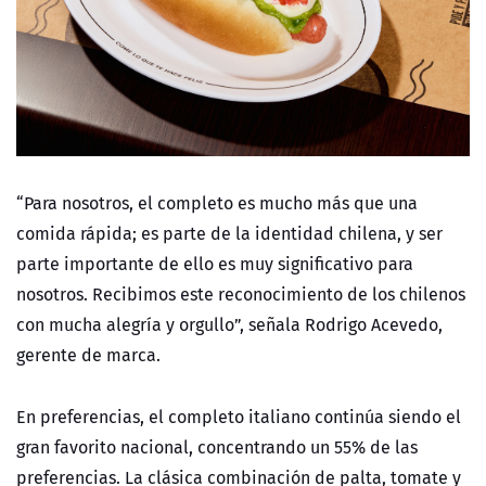
“Para nosotros, el completo es mucho más que una
comida rápida; es parte de la identidad chilena, y ser
parte importante de ello es muy significativo para
nosotros. Recibimos este reconocimiento de los chilenos
con mucha alegría y orgullo”, señala Rodrigo Acevedo,
gerente de marca.
En preferencias, el completo italiano continúa siendo el
gran favorito nacional, concentrando un 55% de las
preferencias. La clásica combinación de palta, tomate y