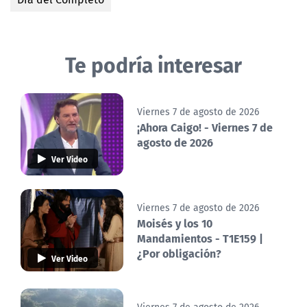
Te podría interesar
Viernes 7 de agosto de 2026
¡Ahora Caigo! - Viernes 7 de
agosto de 2026
Ver Video
Viernes 7 de agosto de 2026
Moisés y los 10
Mandamientos - T1E159 |
¿Por obligación?
Ver Video