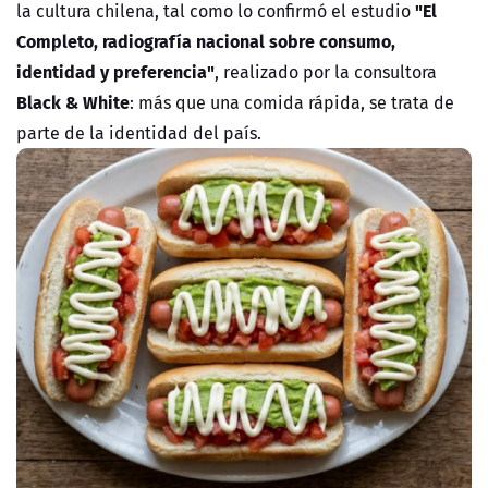
"El
la cultura chilena, tal como lo confirmó el estudio
Completo, radiografía nacional sobre consumo,
identidad y preferencia"
, realizado por la consultora
Black & White
: más que una comida rápida, se trata de
parte de la identidad del país.