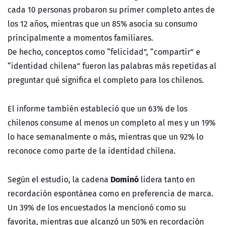
cada 10 personas probaron su primer completo antes de
los 12 años, mientras que un 85% asocia su consumo
principalmente a momentos familiares.
De hecho, conceptos como “felicidad”, “compartir” e
“identidad chilena” fueron las palabras más repetidas al
preguntar qué significa el completo para los chilenos.
El informe también estableció que un 63% de los
chilenos consume al menos un completo al mes y un 19%
lo hace semanalmente o más, mientras que un 92% lo
reconoce como parte de la identidad chilena.
Dominó
Según el estudio, la cadena
lidera tanto en
recordación espontánea como en preferencia de marca.
Un 39% de los encuestados la mencionó como su
favorita, mientras que alcanzó un 50% en recordación