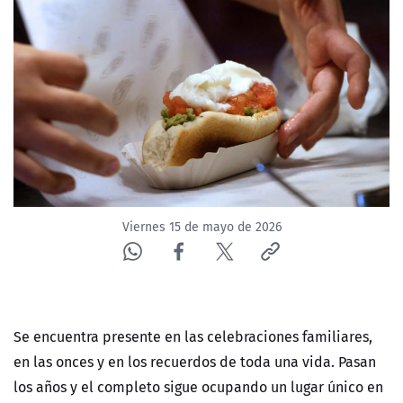
NTV
ACTUALIDAD Y TENDENCIAS
CORPORATIVO Y TRANSPARENCIA
CANAL DE DENUNCIAS
ÁREA DE PROYECTOS
Viernes 15 de mayo de 2026
Se encuentra presente en las celebraciones familiares,
en las onces y en los recuerdos de toda una vida. Pasan
los años y el completo sigue ocupando un lugar único en