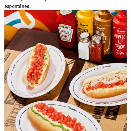
espontánea.