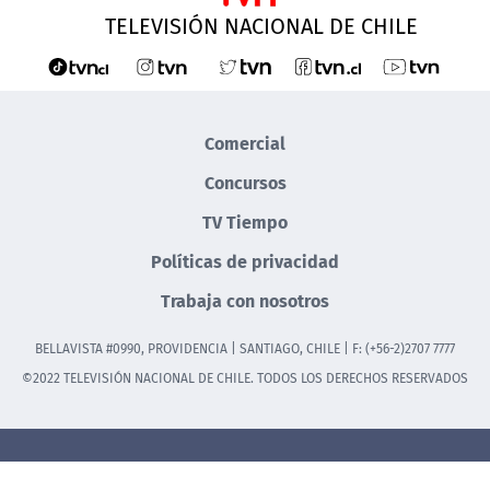
TELEVISIÓN NACIONAL DE CHILE
Comercial
Concursos
TV Tiempo
Políticas de privacidad
Trabaja con nosotros
BELLAVISTA #0990, PROVIDENCIA | SANTIAGO, CHILE | F: (+56-2)2707 7777
©2022 TELEVISIÓN NACIONAL DE CHILE. TODOS LOS DERECHOS RESERVADOS