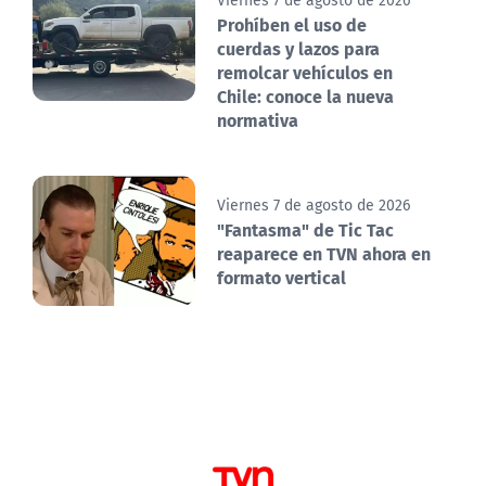
Viernes 7 de agosto de 2026
Prohíben el uso de
cuerdas y lazos para
remolcar vehículos en
Chile: conoce la nueva
normativa
Viernes 7 de agosto de 2026
"Fantasma" de Tic Tac
reaparece en TVN ahora en
formato vertical