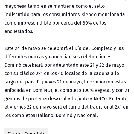
mayonesa también se mantiene como el sello
indiscutido para los consumidores, siendo mencionada
como imprescindible por cerca del 80% de los
encuestados.
Este 24 de mayo se celebrará el Día del Completo y las
diferentes marcas ya anuncian sus celebraciones.
Dominó celebrará por adelantado este 21 y 22 de mayo
con su clásico 2x1 en los 40 locales de la cadena a lo
largo del país. El jueves 21 de mayo, la promoción estará
enfocada en DomiNOT, el completo 100% vegetal y con 21
gramos de proteína desarrollado junto a NotCo. En tanto,
el viernes 22 de mayo será el turno del tradicional 2x1 en
los completos Italiano, Dominó y Nacional.
Día del Completo