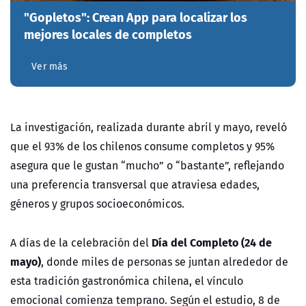
"Gopletos": Crean App para localizar los
mejores locales de completos
Ver más
La investigación, realizada durante abril y mayo, reveló
que el 93% de los chilenos consume completos y 95%
asegura que le gustan “mucho” o “bastante”, reflejando
una preferencia transversal que atraviesa edades,
géneros y grupos socioeconómicos.
Día del Completo (24 de
A días de la celebración del
mayo)
, donde miles de personas se juntan alrededor de
esta tradición gastronómica chilena, el vínculo
emocional comienza temprano. Según el estudio, 8 de