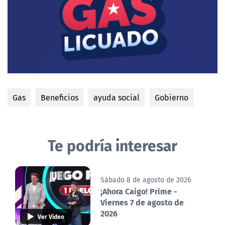
Gas
Beneficios
ayuda social
Gobierno
Te podría interesar
Sábado 8 de agosto de 2026
¡Ahora Caigo! Prime -
Viernes 7 de agosto de
2026
Ver Video