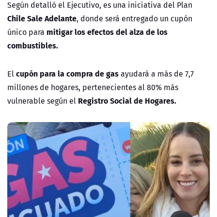
Según detalló el Ejecutivo, es una iniciativa del Plan
Chile Sale Adelante
, donde será entregado un cupón
mitigar los efectos del alza de los
único para
combustibles.
cupón para la compra de gas
El
ayudará a más de 7,7
millones de hogares, pertenecientes al 80% más
Registro Social de Hogares.
vulnerable según el