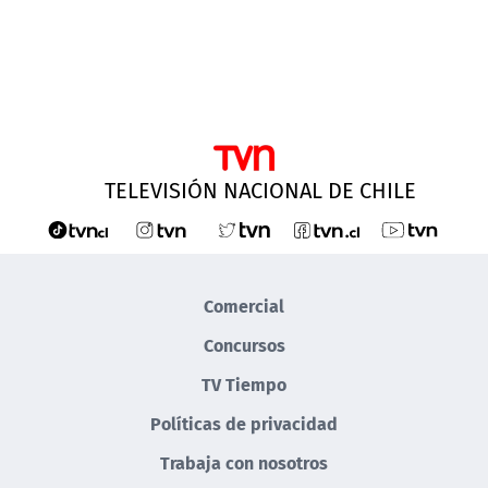
TELEVISIÓN NACIONAL DE CHILE
Comercial
Concursos
TV Tiempo
Políticas de privacidad
Trabaja con nosotros