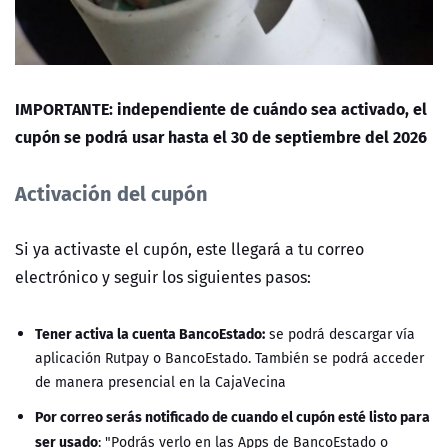
IMPORTANTE: independiente de cuándo sea activado, el
cupón se podrá usar hasta el 30 de septiembre del 2026
Activación del cupón
Si ya activaste el cupón, este llegará a tu correo
electrónico y seguir los siguientes pasos:
Tener activa la cuenta BancoEstado:
se podrá descargar vía
aplicación Rutpay o BancoEstado. También se podrá acceder
de manera presencial en la CajaVecina
Por correo serás notificado de cuando el cupón esté listo para
ser usado
: "Podrás verlo en las Apps de BancoEstado o