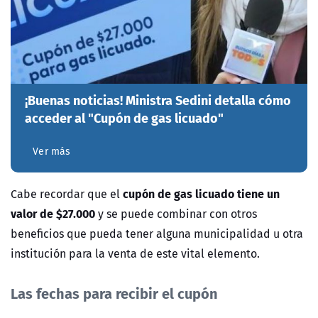
¡Buenas noticias! Ministra Sedini detalla cómo
acceder al "Cupón de gas licuado"
Ver más
cupón de gas licuado tiene un
Cabe recordar que el
valor de $27.000
y se puede combinar con otros
beneficios que pueda tener alguna municipalidad u otra
institución para la venta de este vital elemento.
Las fechas para recibir el cupón