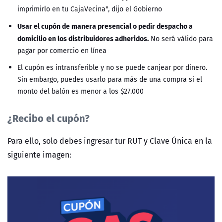
imprimirlo en tu CajaVecina", dijo el Gobierno
Usar el cupón de manera presencial o pedir despacho a
domicilio en los distribuidores adheridos.
No será válido para
pagar por comercio en línea
El cupón es intransferible y no se puede canjear por dinero.
Sin embargo, puedes usarlo para más de una compra si el
monto del balón es menor a los $27.000
¿Recibo el cupón?
Para ello, solo debes ingresar tur RUT y Clave Única en la
siguiente imagen: