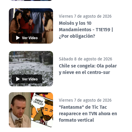
Viernes 7 de agosto de 2026
Moisés y los 10
Mandamientos - T1E159 |
¿Por obligación?
Ver Video
Sábado 8 de agosto de 2026
Chile se congela: Ola polar
y nieve en el centro-sur
Ver Video
Viernes 7 de agosto de 2026
"Fantasma" de Tic Tac
reaparece en TVN ahora en
formato vertical