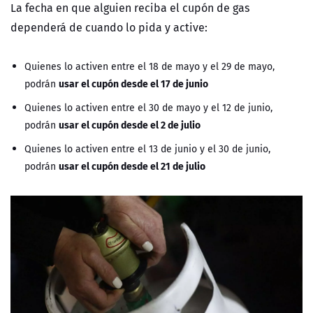
La fecha en que alguien reciba el cupón de gas
dependerá de cuando lo pida y active:
Quienes lo activen entre el 18 de mayo y el 29 de mayo,
usar el cupón desde el 17 de junio
podrán
Quienes lo activen entre el 30 de mayo y el 12 de junio,
usar el cupón desde el 2 de julio
podrán
Quienes lo activen entre el 13 de junio y el 30 de junio,
usar el cupón desde el 21 de julio
podrán