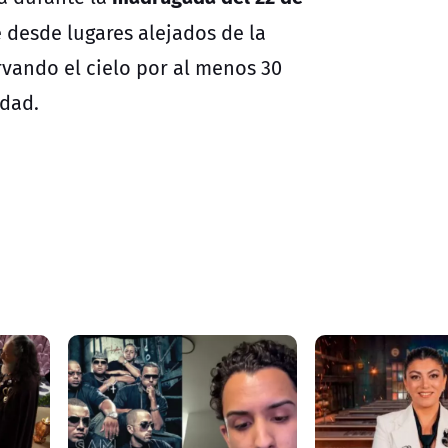
 desde lugares alejados de la
vando el cielo por al menos 30
idad.