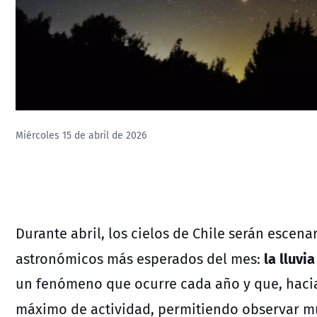
Miércoles 15 de abril de 2026
Durante abril, los cielos de Chile serán escena
la lluvi
astronómicos más esperados del mes:
un fenómeno que ocurre cada año y que, hacia
máximo de actividad, permitiendo observar m