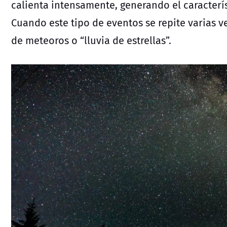
calienta intensamente, generando el caracterís
Cuando este tipo de eventos se repite varias v
de meteoros o “lluvia de estrellas”.