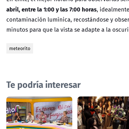
abril, entre la 1:00 y las 7:00 horas
, idealmente
contaminación lumínica, recostándose y obser
minutos para que la vista se adapte a la oscur
meteorito
Te podría interesar