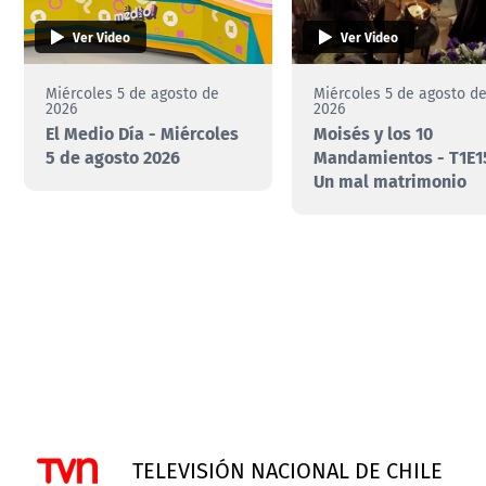
Ver Video
Ver Video
Miércoles 5 de agosto de
Miércoles 5 de agosto d
2026
2026
El Medio Día - Miércoles
Moisés y los 10
5 de agosto 2026
Mandamientos - T1E15
Un mal matrimonio
TELEVISIÓN NACIONAL DE CHILE