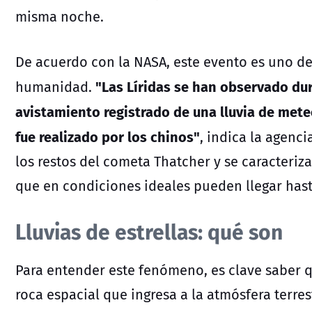
misma noche.
De acuerdo con la NASA, este evento es uno de 
"Las Líridas se han observado dur
humanidad.
avistamiento registrado de una lluvia de meteo
fue realizado por los chinos"
, indica la agenc
los restos del cometa Thatcher y se caracteriz
que en condiciones ideales pueden llegar hast
Lluvias de estrellas: qué son
Para entender este fenómeno, es clave saber
roca espacial que ingresa a la atmósfera terrestr