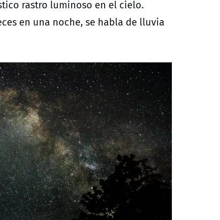
tico rastro luminoso en el cielo.
eces en una noche, se habla de lluvia