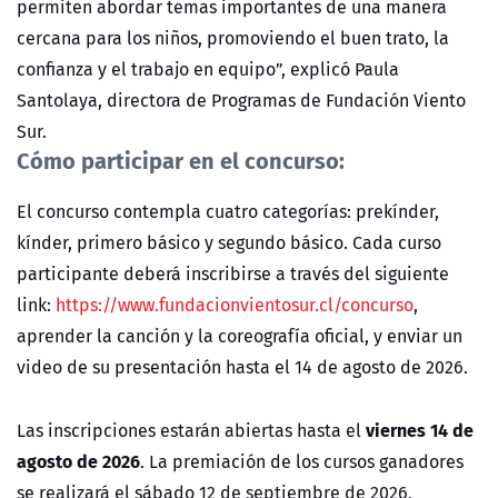
permiten abordar temas importantes de una manera
cercana para los niños, promoviendo el buen trato, la
confianza y el trabajo en equipo”, explicó Paula
Santolaya, directora de Programas de Fundación Viento
Sur.
Cómo participar en el concurso:
El concurso contempla cuatro categorías: prekínder,
kínder, primero básico y segundo básico. Cada curso
participante deberá inscribirse a través del siguiente
link:
https://www.fundacionvientosur.cl/concurso
,
aprender la canción y la coreografía oficial, y enviar un
video de su presentación hasta el 14 de agosto de 2026.
viernes 14 de
Las inscripciones estarán abiertas hasta el
agosto de 2026
. La premiación de los cursos ganadores
se realizará el sábado 12 de septiembre de 2026,