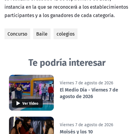
instancia en la que se reconocerá a los establecimientos
participantes y a los ganadores de cada categoría.
Concurso
Baile
colegios
Te podría interesar
Viernes 7 de agosto de 2026
El Medio Día - Viernes 7 de
agosto de 2026
Ver Video
Viernes 7 de agosto de 2026
Moisés y los 10