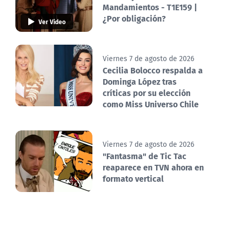
Mandamientos - T1E159 |
¿Por obligación?
Ver Video
Viernes 7 de agosto de 2026
Cecilia Bolocco respalda a
Dominga López tras
críticas por su elección
como Miss Universo Chile
Viernes 7 de agosto de 2026
"Fantasma" de Tic Tac
reaparece en TVN ahora en
formato vertical