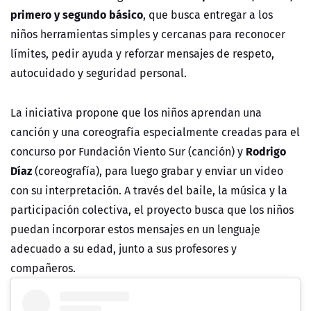
primero y segundo básico
, que busca entregar a los
niños herramientas simples y cercanas para reconocer
límites, pedir ayuda y reforzar mensajes de respeto,
autocuidado y seguridad personal.
La iniciativa propone que los niños aprendan una
canción y una coreografía especialmente creadas para el
Rodrigo
concurso por Fundación Viento Sur (canción) y
Díaz
(coreografía), para luego grabar y enviar un video
con su interpretación. A través del baile, la música y la
participación colectiva, el proyecto busca que los niños
puedan incorporar estos mensajes en un lenguaje
adecuado a su edad, junto a sus profesores y
compañeros.