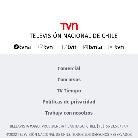
TELEVISIÓN NACIONAL DE CHILE
Comercial
Concursos
TV Tiempo
Políticas de privacidad
Trabaja con nosotros
BELLAVISTA #0990, PROVIDENCIA | SANTIAGO, CHILE | F: (+56-2)2707 7777
©2022 TELEVISIÓN NACIONAL DE CHILE. TODOS LOS DERECHOS RESERVADOS