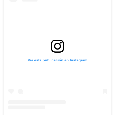
Ver esta publicación en Instagram