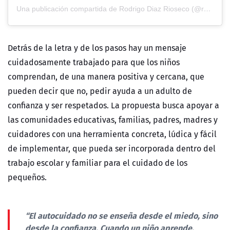
Una publicación compartida de Rodrigo Diaz Rioseco (@rodrigodiazrioseco)
Detrás de la letra y de los pasos hay un mensaje
cuidadosamente trabajado para que los niños
comprendan, de una manera positiva y cercana, que
pueden decir que no, pedir ayuda a un adulto de
confianza y ser respetados. La propuesta busca apoyar a
las comunidades educativas, familias, padres, madres y
cuidadores con una herramienta concreta, lúdica y fácil
de implementar, que pueda ser incorporada dentro del
trabajo escolar y familiar para el cuidado de los
pequeños.
“El autocuidado no se enseña desde el miedo, sino
desde la confianza. Cuando un niño aprende,