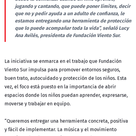
jugando y cantando, que puede poner límites, decir
que no y pedir ayuda a un adulto de confianza, le
estamos entregando una herramienta de protección
que lo puede acompañar toda la vida”, señaló Lucy
Ana Avilés, presidenta de Fundación Viento Sur.
La iniciativa se enmarca en el trabajo que Fundación
Viento Sur impulsa para promover entornos seguros,
buen trato, autocuidado y protección de los niños. Esta
vez, el foco está puesto en la importancia de abrir
espacios donde los niños puedan aprender, expresarse,
moverse y trabajar en equipo.
“Queremos entregar una herramienta concreta, positiva
y fácil de implementar. La música y el movimiento