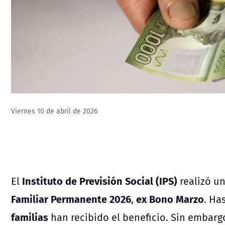
Viernes 10 de abril de 2026
Instituto de Previsión Social (IPS)
El
realizó un
Familiar Permanente 2026
ex Bono Marzo
,
. Ha
familias
han recibido el beneficio. Sin embarg