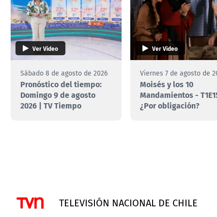
Ver Video
Ver Video
Sábado 8 de agosto de 2026
Viernes 7 de agosto de 2
Pronóstico del tiempo:
Moisés y los 10
Domingo 9 de agosto
Mandamientos - T1E1
2026 | TV Tiempo
¿Por obligación?
TELEVISIÓN NACIONAL DE CHILE