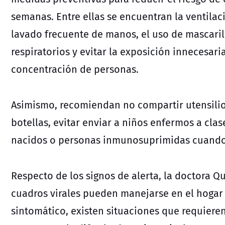
semanas. Entre ellas se encuentran la ventilaci
lavado frecuente de manos, el uso de mascaril
respiratorios y evitar la exposición innecesar
concentración de personas.
Asimismo, recomiendan no compartir utensili
botellas, evitar enviar a niños enfermos a clases
nacidos o personas inmunosuprimidas cuando e
Respecto de los signos de alerta, la doctora Q
cuadros virales pueden manejarse en el hogar 
sintomático, existen situaciones que requieren