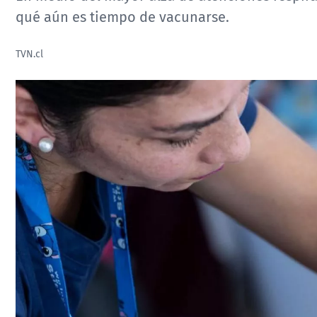
qué aún es tiempo de vacunarse.
TVN.cl