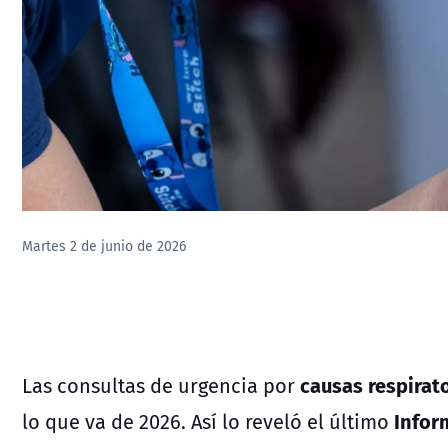
Martes 2 de junio de 2026
causas respirat
Las consultas de urgencia por
Infor
lo que va de 2026. Así lo reveló el último