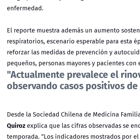
enfermedad.
El reporte muestra además un aumento sostenid
respiratorios, escenario esperable para esta é
reforzar las medidas de prevención y autocui
pequeños, personas mayores y pacientes con 
"Actualmente prevalece el rino
observando casos positivos de 
Desde la Sociedad Chilena de Medicina Familia
Quiroz
explica que las cifras observadas se en
temporada. “Los indicadores mostrados por el