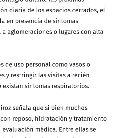
ón diaria de los espacios cerrados, el
la en presencia de síntomas
ia a aglomeraciones o lugares con alta
os de uso personal como vasos o
 y restringir las visitas a recién
xistan síntomas respiratorios.
uiroz señala que si bien muchos
con reposo, hidratación y tratamiento
 evaluación médica. Entre ellas se