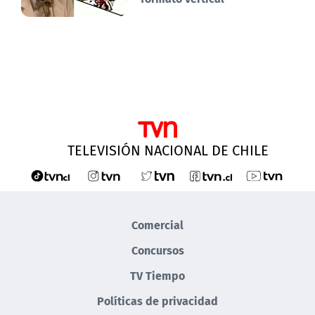
TELEVISIÓN NACIONAL DE CHILE
Comercial
Concursos
TV Tiempo
Políticas de privacidad