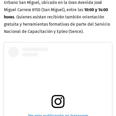
Urbano San Miguel, ubicado en la Gran Avenida José
10:00 y 14:00
Miguel Carrera 6150 (San Miguel), entre las
horas
. Quienes asistan recibirán también orientación
gratuita y herramientas formativas de parte del Servicio
Nacional de Capacitación y Epleo (Sence).
Ver esta publicación en Instagram