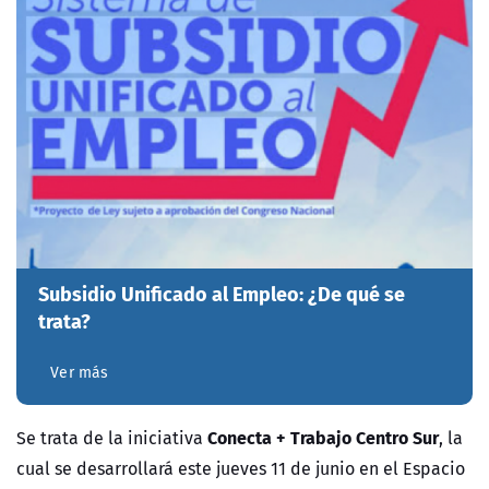
Subsidio Unificado al Empleo: ¿De qué se
trata?
Ver más
Conecta + Trabajo Centro Sur
Se trata de la iniciativa
, la
cual se desarrollará este jueves 11 de junio en el Espacio