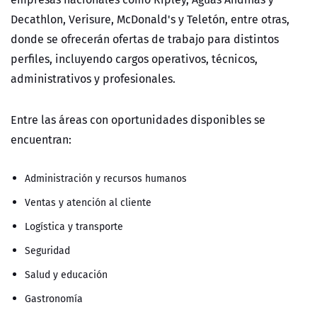
Decathlon, Verisure, McDonald's y Teletón, entre otras,
donde se ofrecerán ofertas de trabajo para distintos
perfiles, incluyendo cargos operativos, técnicos,
administrativos y profesionales.
Entre las áreas con oportunidades disponibles se
encuentran:
Administración y recursos humanos
Ventas y atención al cliente
Logística y transporte
Seguridad
Salud y educación
Gastronomía