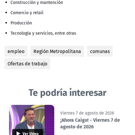
Construcción y mantención
Comercio y retail
Producción
Tecnología y servicios, entre otras
empleo
Región Metropolitana
comunas
Ofertas de trabajo
Te podría interesar
Viernes 7 de agosto de 2026
¡Ahora Caigo! - Viernes 7 de
agosto de 2026
Ver Video