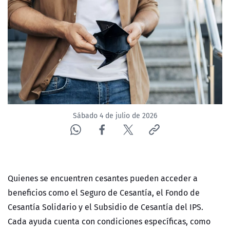
ACTUALIDAD Y TENDENCIAS
CORPORATIVO Y TRANSPARENCIA
CANAL DE DENUNCIAS
ÁREA DE PROYECTOS
Sábado 4 de julio de 2026
Quienes se encuentren cesantes pueden acceder a
beneficios como el Seguro de Cesantía, el Fondo de
Cesantía Solidario y el Subsidio de Cesantía del IPS.
Cada ayuda cuenta con condiciones específicas, como