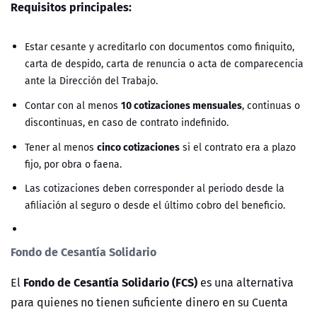
Requisitos principales:
Estar cesante y acreditarlo con documentos como finiquito,
carta de despido, carta de renuncia o acta de comparecencia
ante la Dirección del Trabajo.
10 cotizaciones mensuales
Contar con al menos
, continuas o
discontinuas, en caso de contrato indefinido.
cinco cotizaciones
Tener al menos
si el contrato era a plazo
fijo, por obra o faena.
Las cotizaciones deben corresponder al periodo desde la
afiliación al seguro o desde el último cobro del beneficio.
Fondo de Cesantía Solidario
Fondo de Cesantía Solidario (FCS)
El
es una alternativa
para quienes no tienen suficiente dinero en su Cuenta