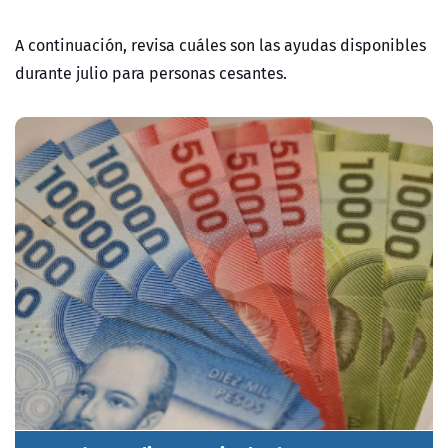
A continuación, revisa cuáles son las ayudas disponibles
durante julio para personas cesantes.