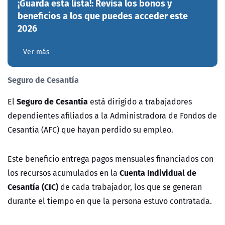
¡Guarda esta lista!: Revisa los bonos y
beneficios a los que puedes acceder este
2026
Ver más
Seguro de Cesantía
Seguro de Cesantía
El
está dirigido a trabajadores
dependientes afiliados a la Administradora de Fondos de
Cesantía (AFC) que hayan perdido su empleo.
Este beneficio entrega pagos mensuales financiados con
Cuenta Individual de
los recursos acumulados en la
Cesantía (CIC)
de cada trabajador, los que se generan
durante el tiempo en que la persona estuvo contratada.