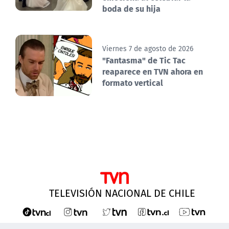
boda de su hija
Viernes 7 de agosto de 2026
"Fantasma" de Tic Tac
reaparece en TVN ahora en
formato vertical
TELEVISIÓN NACIONAL DE CHILE