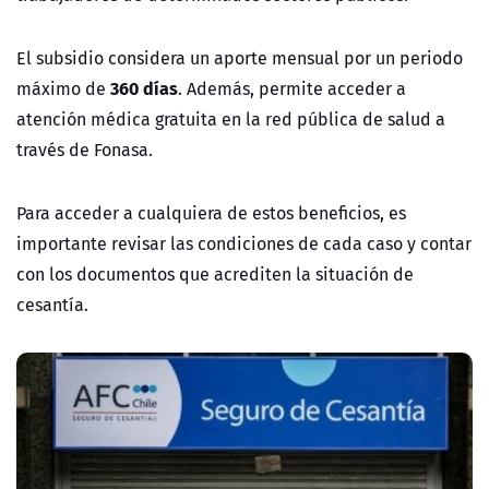
El subsidio considera un aporte mensual por un periodo
360 días
máximo de
. Además, permite acceder a
atención médica gratuita en la red pública de salud a
través de Fonasa.
Para acceder a cualquiera de estos beneficios, es
importante revisar las condiciones de cada caso y contar
con los documentos que acrediten la situación de
cesantía.