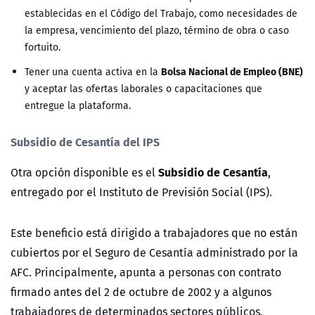
establecidas en el Código del Trabajo, como necesidades de
la empresa, vencimiento del plazo, término de obra o caso
fortuito.
Bolsa Nacional de Empleo (BNE)
Tener una cuenta activa en la
y aceptar las ofertas laborales o capacitaciones que
entregue la plataforma.
Subsidio de Cesantía del IPS
Subsidio de Cesantía
Otra opción disponible es el
,
entregado por el Instituto de Previsión Social (IPS).
Este beneficio está dirigido a trabajadores que no están
cubiertos por el Seguro de Cesantía administrado por la
AFC. Principalmente, apunta a personas con contrato
firmado antes del 2 de octubre de 2002 y a algunos
trabajadores de determinados sectores públicos.