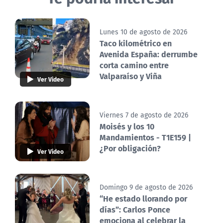
Lunes 10 de agosto de 2026
Taco kilométrico en
Avenida España: derrumbe
corta camino entre
Valparaíso y Viña
Ver Video
Viernes 7 de agosto de 2026
Moisés y los 10
Mandamientos - T1E159 |
¿Por obligación?
Ver Video
Domingo 9 de agosto de 2026
“He estado llorando por
días”: Carlos Ponce
emociona al celebrar la