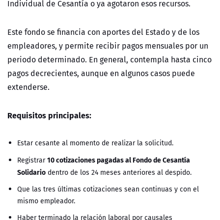
Individual de Cesantía o ya agotaron esos recursos.
Este fondo se financia con aportes del Estado y de los
empleadores, y permite recibir pagos mensuales por un
periodo determinado. En general, contempla hasta cinco
pagos decrecientes, aunque en algunos casos puede
extenderse.
Requisitos principales:
Estar cesante al momento de realizar la solicitud.
10 cotizaciones pagadas al Fondo de Cesantía
Registrar
Solidario
dentro de los 24 meses anteriores al despido.
Que las tres últimas cotizaciones sean continuas y con el
mismo empleador.
Haber terminado la relación laboral por causales