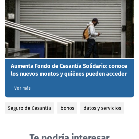
Aumenta Fondo de Cesantía Solidario: conoce
los nuevos montos y quiénes pueden acceder
Ver más
Seguro de Cesantía
bonos
datos y servicios
Te podría interesar