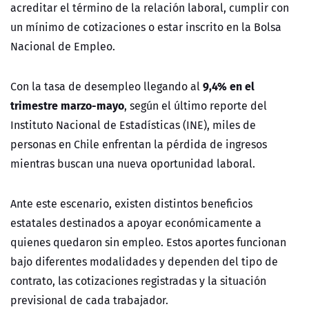
acreditar el término de la relación laboral, cumplir con
un mínimo de cotizaciones o estar inscrito en la Bolsa
Nacional de Empleo.
9,4% en el
Con la tasa de desempleo llegando al
trimestre marzo-mayo
, según el último reporte del
Instituto Nacional de Estadísticas (INE), miles de
personas en Chile enfrentan la pérdida de ingresos
mientras buscan una nueva oportunidad laboral.
Ante este escenario, existen distintos beneficios
estatales destinados a apoyar económicamente a
quienes quedaron sin empleo. Estos aportes funcionan
bajo diferentes modalidades y dependen del tipo de
contrato, las cotizaciones registradas y la situación
previsional de cada trabajador.