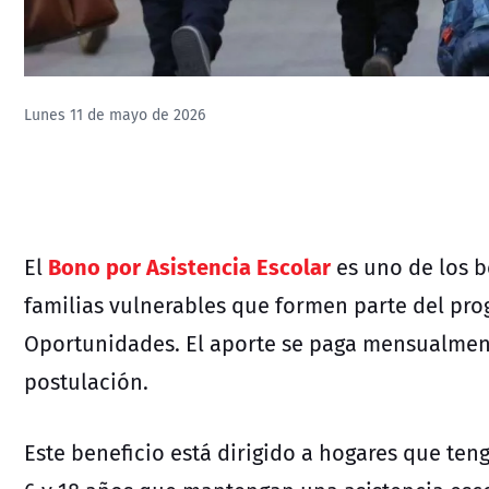
Lunes 11 de mayo de 2026
Bono por Asistencia Escolar
El
es uno de los b
familias vulnerables que formen parte del pro
Oportunidades. El aporte se paga mensualmen
postulación.
Este beneficio está dirigido a hogares que ten