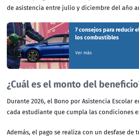
de asistencia entre julio y diciembre del año a
7 consejos para reducir e
los combustibles
Ver más
¿Cuál es el monto del beneficio
Durante 2026, el Bono por Asistencia Escolar 
cada estudiante que cumpla las condiciones e
Además, el pago se realiza con un desfase de t