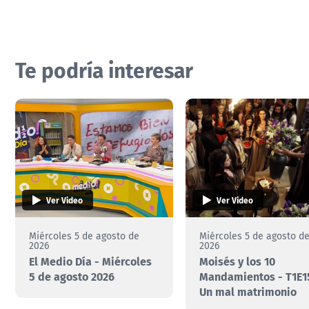
Te podría interesar
Ver Video
Ver Video
Miércoles 5 de agosto de
Miércoles 5 de agosto d
2026
2026
El Medio Día - Miércoles
Moisés y los 10
5 de agosto 2026
Mandamientos - T1E15
Un mal matrimonio