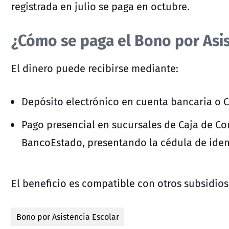
registrada en julio se paga en octubre.
¿Cómo se paga el Bono por Asis
El dinero puede recibirse mediante:
Depósito electrónico en cuenta bancaria o
Pago presencial en sucursales de Caja de C
BancoEstado, presentando la cédula de iden
El beneficio es compatible con otros subsidios
Bono por Asistencia Escolar