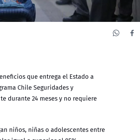
eneficios que entrega el Estado a
grama Chile Seguridades y
te durante 24 meses y no requiere
gan niños, niñas o adolescentes entre