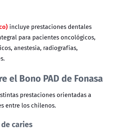
co)
incluye prestaciones dentales
tegral para pacientes oncológicos,
cos, anestesia, radiografías,
s.
re el Bono PAD de Fonasa
stintas prestaciones orientadas a
s entre los chilenos.
 de caries