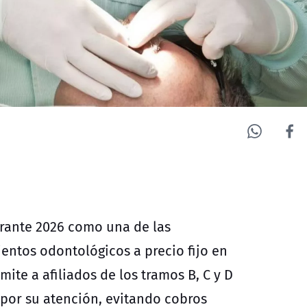
rante 2026 como una de las
ientos odontológicos a precio fijo en
mite a afiliados de los tramos B, C y D
por su atención, evitando cobros