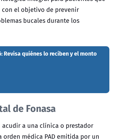
 con el objetivo de prevenir
oblemas bucales durante los
 Revisa quiénes lo reciben y el monto
tal de Fonasa
n acudir a una clínica o prestador
na orden médica PAD emitida por un