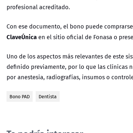
profesional acreditado.
Con ese documento, el bono puede comprarse
ClaveÚnica
en el sitio oficial de Fonasa o pre
Uno de los aspectos más relevantes de este si
definido previamente, por lo que las clínicas 
por anestesia, radiografías, insumos o control
Bono PAD
Dentista