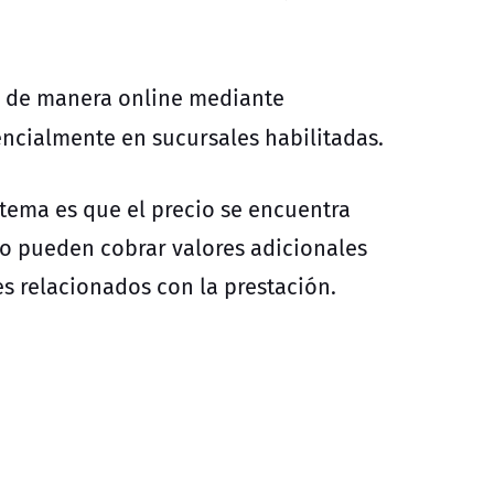
 de manera online mediante
sencialmente en sucursales habilitadas.
stema es que el precio se encuentra
no pueden cobrar valores adicionales
es relacionados con la prestación.