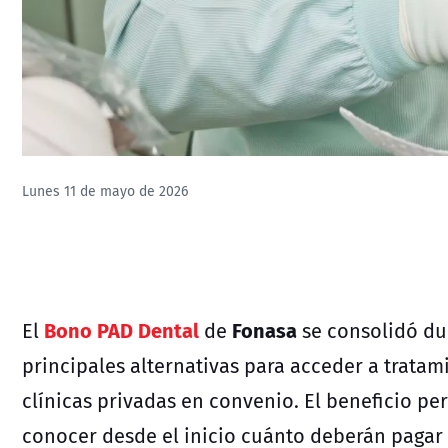
Lunes 11 de mayo de 2026
Bono PAD Dental
Fonasa
El
de
se consolidó du
principales alternativas para acceder a tratam
clínicas privadas en convenio. El beneficio per
conocer desde el inicio cuánto deberán pagar 