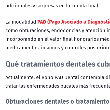
adicionales y sorpresas en la cuenta final.
PAD (Pago Asociado a Diagnósti
La modalidad
como obturaciones, endodoncias y atención in
incorporando en el valor final honorarios médi
medicamentos, insumos y controles posteriore
Qué tratamientos dentales cub
Actualmente, el Bono PAD Dental contempla di
tratar las enfermedades bucales más frecuente
Obturaciones dentales o tratamiento