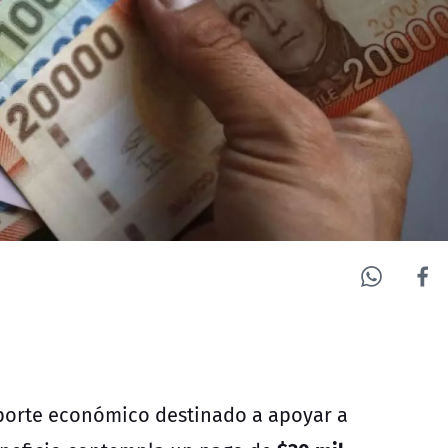
porte económico destinado a apoyar a