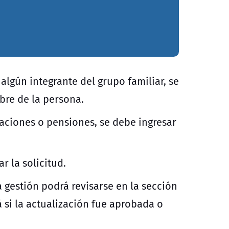
algún integrante del grupo familiar, se
mbre de la persona.
aciones o pensiones, se debe ingresar
r la solicitud.
 gestión podrá revisarse en la sección
á si la actualización fue aprobada o