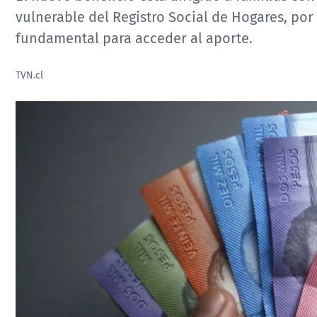
vulnerable del Registro Social de Hogares, po
fundamental para acceder al aporte.
TVN.cl