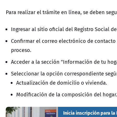
Para realizar el trámite en línea, se deben segu
Ingresar al sitio oficial del Registro Social 
Confirmar el correo electrónico de contacto 
proceso.
Acceder a la sección "Información de tu hoga
Seleccionar la opción correspondiente según
Actualización de domicilio o vivienda.
Modificación de la composición del hogar
Inicia inscripción para l