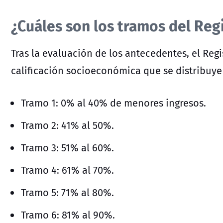
¿Cuáles son los tramos del Reg
Tras la evaluación de los antecedentes, el Reg
calificación socioeconómica que se distribuye 
Tramo 1: 0% al 40% de menores ingresos.
Tramo 2: 41% al 50%.
Tramo 3: 51% al 60%.
Tramo 4: 61% al 70%.
Tramo 5: 71% al 80%.
Tramo 6: 81% al 90%.