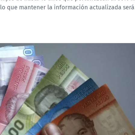
r lo que mantener la información actualizada será