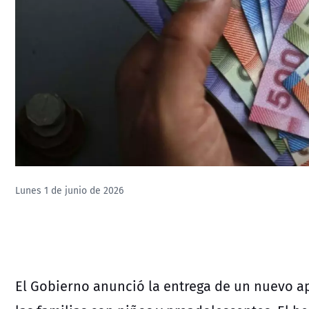
Lunes 1 de junio de 2026
El Gobierno anunció la entrega de un nuevo a