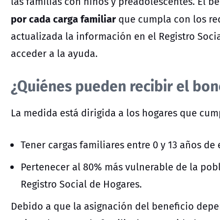
las familias con niños y preadolescentes. El 
por cada carga familiar
que cumpla con los req
actualizada la información en el Registro Soci
acceder a la ayuda.
¿Quiénes pueden recibir el bon
La medida está dirigida a los hogares que cum
Tener cargas familiares entre 0 y 13 años de
Pertenecer al 80% más vulnerable de la pobl
Registro Social de Hogares.
Debido a que la asignación del beneficio dep